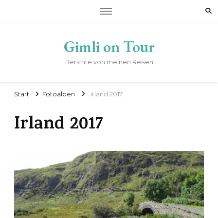
Gimli on Tour
Berichte von meinen Reisen
Start
Fotoalben
Irland 2017
Irland 2017