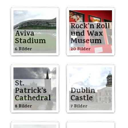
Rock'n'Roll
Aviva
und Wax
Stadium
Museum
6 Bilder
20 Bilder
St.
Patrick's
Dublin
Cathedral
Castle
8 Bilder
7 Bilder