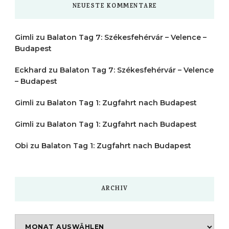
NEUESTE KOMMENTARE
Gimli
zu
Balaton Tag 7: Székesfehérvár – Velence –
Budapest
Eckhard
zu
Balaton Tag 7: Székesfehérvár – Velence
– Budapest
Gimli
zu
Balaton Tag 1: Zugfahrt nach Budapest
Gimli
zu
Balaton Tag 1: Zugfahrt nach Budapest
Obi
zu
Balaton Tag 1: Zugfahrt nach Budapest
ARCHIV
Archiv