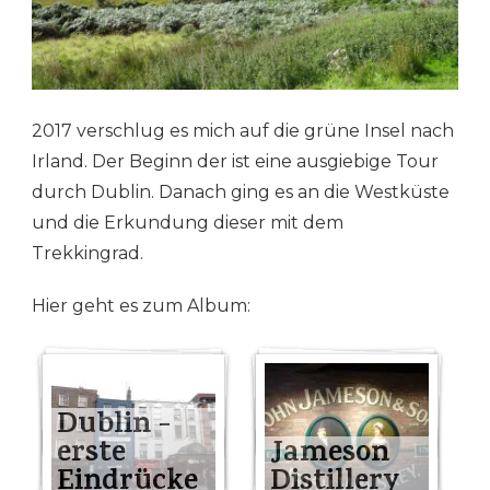
2017 verschlug es mich auf die grüne Insel nach
Irland. Der Beginn der ist eine ausgiebige Tour
durch Dublin. Danach ging es an die Westküste
und die Erkundung dieser mit dem
Trekkingrad.
Hier geht es zum Album:
Dublin -
erste
Jameson
Eindrücke
Distillery