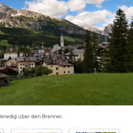
Venedig über den Brenner.