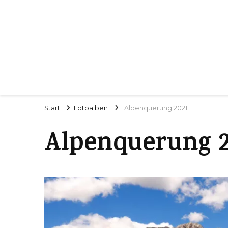
Start
Fotoalben
Alpenquerung 2021
Alpenquerung 