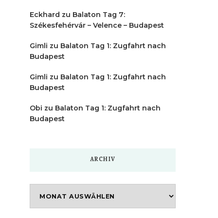
Eckhard
zu
Balaton Tag 7:
Székesfehérvár – Velence – Budapest
Gimli
zu
Balaton Tag 1: Zugfahrt nach
Budapest
Gimli
zu
Balaton Tag 1: Zugfahrt nach
Budapest
Obi
zu
Balaton Tag 1: Zugfahrt nach
Budapest
ARCHIV
Archiv