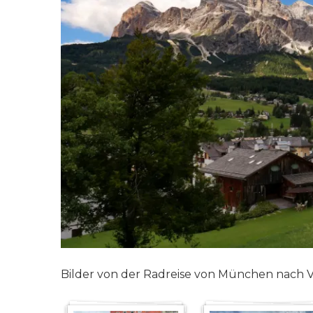
Bilder von der Radreise von München nach 