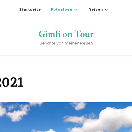
Startseite
Fotoalben
Reisen
Gimli on Tour
Berichte von meinen Reisen
2021