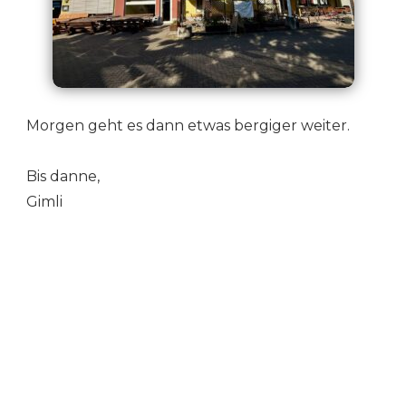
Morgen geht es dann etwas bergiger weiter.
Bis danne,
Gimli