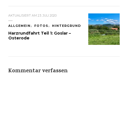
AKTUALISIERT AM
23. JULI 2020
ALLGEMEIN
FOTOS
HINTERGRUND
Harzrundfahrt Teil 1: Goslar –
Osterode
Kommentar verfassen