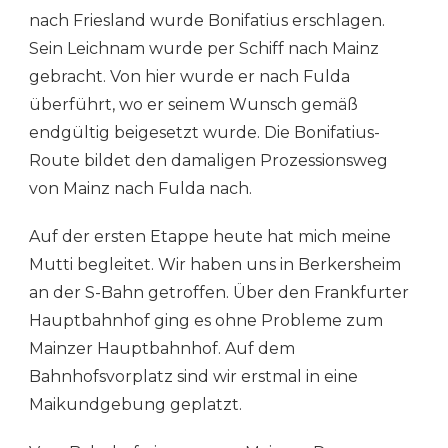
nach Friesland wurde Bonifatius erschlagen.
Sein Leichnam wurde per Schiff nach Mainz
gebracht. Von hier wurde er nach Fulda
überführt, wo er seinem Wunsch gemäß
endgültig beigesetzt wurde. Die Bonifatius-
Route bildet den damaligen Prozessionsweg
von Mainz nach Fulda nach.
Auf der ersten Etappe heute hat mich meine
Mutti begleitet. Wir haben uns in Berkersheim
an der S-Bahn getroffen. Über den Frankfurter
Hauptbahnhof ging es ohne Probleme zum
Mainzer Hauptbahnhof. Auf dem
Bahnhofsvorplatz sind wir erstmal in eine
Maikundgebung geplatzt.