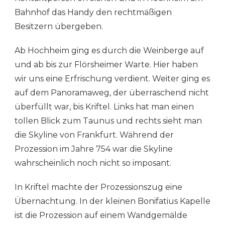
Bahnhof das Handy den rechtmäßigen
Besitzern übergeben.
Ab Hochheim ging es durch die Weinberge auf
und ab bis zur Flörsheimer Warte. Hier haben
wir uns eine Erfrischung verdient. Weiter ging es
auf dem Panoramaweg, der überraschend nicht
überfüllt war, bis Kriftel. Links hat man einen
tollen Blick zum Taunus und rechts sieht man
die Skyline von Frankfurt. Während der
Prozession im Jahre 754 war die Skyline
wahrscheinlich noch nicht so imposant.
In Kriftel machte der Prozessionszug eine
Übernachtung. In der kleinen Bonifatius Kapelle
ist die Prozession auf einem Wandgemälde