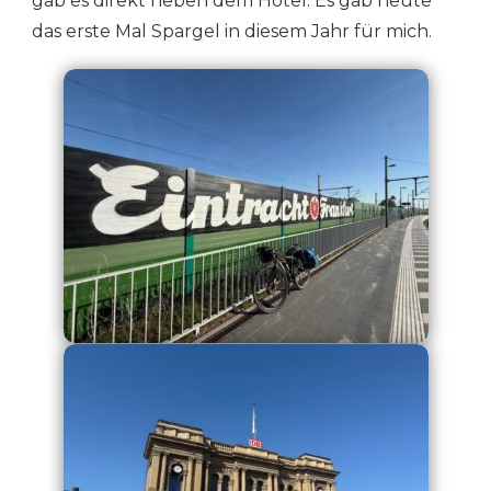
gab es direkt neben dem Hotel. Es gab heute
das erste Mal Spargel in diesem Jahr für mich.