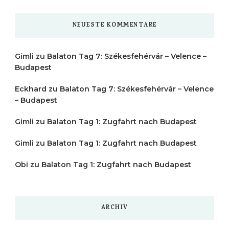
NEUESTE KOMMENTARE
Gimli
zu
Balaton Tag 7: Székesfehérvár – Velence –
Budapest
Eckhard
zu
Balaton Tag 7: Székesfehérvár – Velence
– Budapest
Gimli
zu
Balaton Tag 1: Zugfahrt nach Budapest
Gimli
zu
Balaton Tag 1: Zugfahrt nach Budapest
Obi
zu
Balaton Tag 1: Zugfahrt nach Budapest
ARCHIV