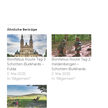
Ähnliche Beiträge
Bonifatius Route Tag 3:
Bonifatius Route Tag 2:
Schotten-Burkhards –
Heldenbergen –
Fulda
Schotten-Burkhards
3. Mai 2025
2. Mai 2025
In "Allgemein"
In "Allgemein"