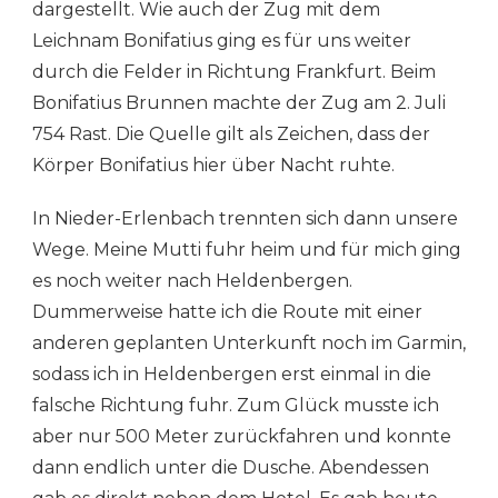
dargestellt. Wie auch der Zug mit dem
Leichnam Bonifatius ging es für uns weiter
durch die Felder in Richtung Frankfurt. Beim
Bonifatius Brunnen machte der Zug am 2. Juli
754 Rast. Die Quelle gilt als Zeichen, dass der
Körper Bonifatius hier über Nacht ruhte.
In Nieder-Erlenbach trennten sich dann unsere
Wege. Meine Mutti fuhr heim und für mich ging
es noch weiter nach Heldenbergen.
Dummerweise hatte ich die Route mit einer
anderen geplanten Unterkunft noch im Garmin,
sodass ich in Heldenbergen erst einmal in die
falsche Richtung fuhr. Zum Glück musste ich
aber nur 500 Meter zurückfahren und konnte
dann endlich unter die Dusche. Abendessen