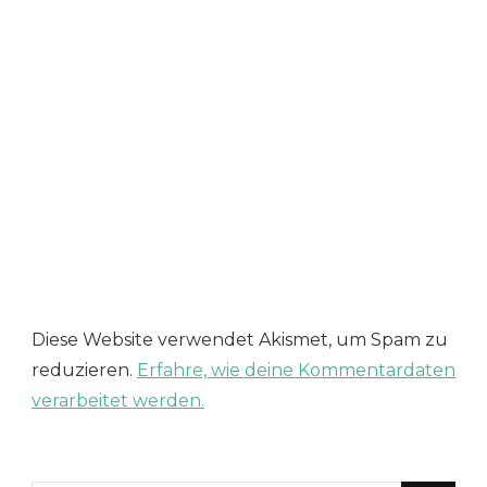
Diese Website verwendet Akismet, um Spam zu
reduzieren.
Erfahre, wie deine Kommentardaten
verarbeitet werden.