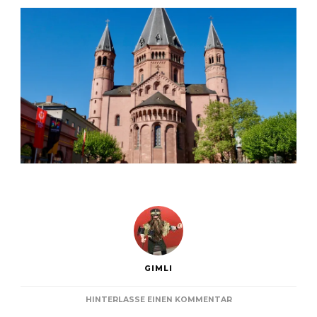
GIMLI
ZU
HINTERLASSE EINEN KOMMENTAR
BONIFATIUS