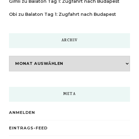
Gimli
zu
Balaton Tag 1: Zugfahrt nach Budapest
Obi
zu
Balaton Tag 1: Zugfahrt nach Budapest
ARCHIV
Archiv
META
ANMELDEN
EINTRAGS-FEED