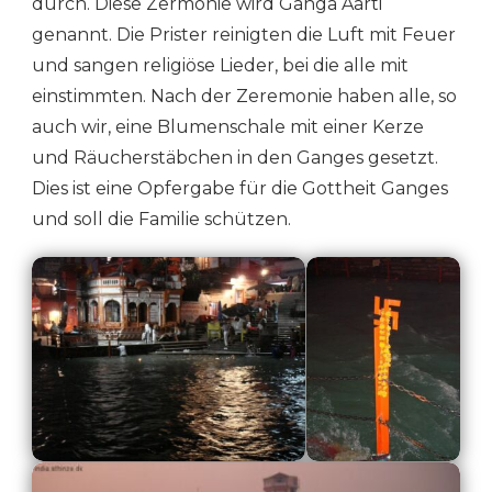
durch. Diese Zermonie wird Ganga Aarti
genannt. Die Prister reinigten die Luft mit Feuer
und sangen religiöse Lieder, bei die alle mit
einstimmten. Nach der Zeremonie haben alle, so
auch wir, eine Blumenschale mit einer Kerze
und Räucherstäbchen in den Ganges gesetzt.
Dies ist eine Opfergabe für die Gottheit Ganges
und soll die Familie schützen.