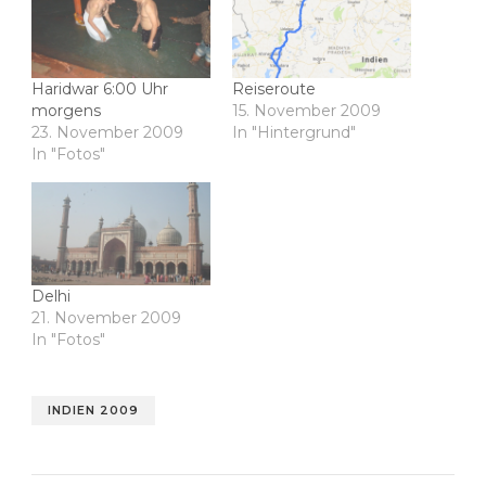
Haridwar 6:00 Uhr
Reiseroute
morgens
15. November 2009
23. November 2009
In "Hintergrund"
In "Fotos"
Delhi
21. November 2009
In "Fotos"
INDIEN 2009