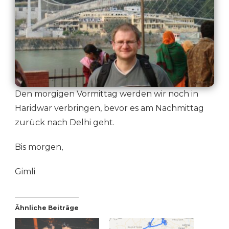
Den morgigen Vormittag werden wir noch in
Haridwar verbringen, bevor es am Nachmittag
zurück nach Delhi geht.
Bis morgen,
Gimli
Ähnliche Beiträge