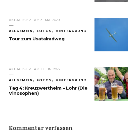
AKTUALISIERT AM
31. MAI 2020
ALLGEMEIN
FOTOS
HINTERGRUND
Tour zum Usatalradweg
AKTUALISIERT AM
18. JUNI 2022
ALLGEMEIN
FOTOS
HINTERGRUND
Tag 4: Kreuzwertheim – Lohr (Die
Vinosophen)
Kommentar verfassen