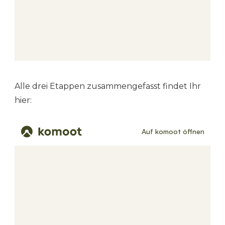
Alle drei Etappen zusammengefasst findet Ihr
hier: