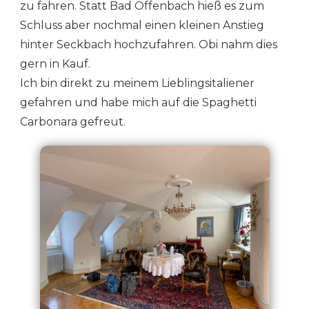
zu fahren. Statt Bad Offenbach hieß es zum
Schluss aber nochmal einen kleinen Anstieg
hinter Seckbach hochzufahren. Obi nahm dies
gern in Kauf.
Ich bin direkt zu meinem Lieblingsitaliener
gefahren und habe mich auf die Spaghetti
Carbonara gefreut.