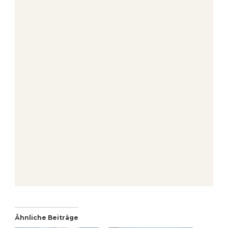
Ähnliche Beiträge