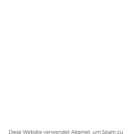
Diese Website verwendet Akismet, um Spam zu