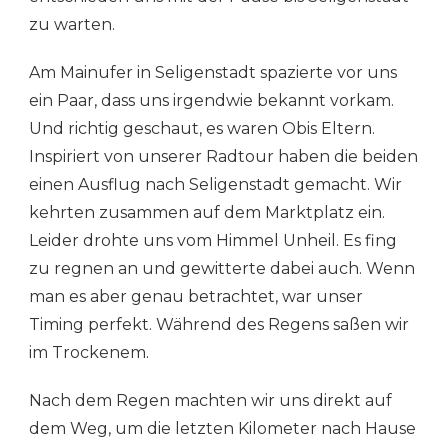
zu warten.
Am Mainufer in Seligenstadt spazierte vor uns
ein Paar, dass uns irgendwie bekannt vorkam.
Und richtig geschaut, es waren Obis Eltern.
Inspiriert von unserer Radtour haben die beiden
einen Ausflug nach Seligenstadt gemacht. Wir
kehrten zusammen auf dem Marktplatz ein.
Leider drohte uns vom Himmel Unheil. Es fing
zu regnen an und gewitterte dabei auch. Wenn
man es aber genau betrachtet, war unser
Timing perfekt. Während des Regens saßen wir
im Trockenem.
Nach dem Regen machten wir uns direkt auf
dem Weg, um die letzten Kilometer nach Hause