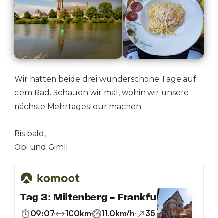
Wir hatten beide drei wunderschöne Tage auf
dem Rad. Schauen wir mal, wohin wir unsere
nächste Mehrtagestour machen.
Bis bald,
Obi und Gimli