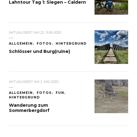
Lahntour Tag 1: Siegen – Caldern
AKTUALISIERT AM
22. JUNI 2020
ALLGEMEIN
FOTOS
HINTERGRUND
Schlösser und Burg(ruine)
AKTUALISIERT AM
2. MAI 2020
ALLGEMEIN
FOTOS
FUN
HINTERGRUND
Wanderung zum
Sommerbergdorf