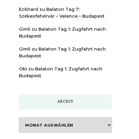
Eckhard
zu
Balaton Tag 7:
Székesfehérvár – Velence – Budapest
Gimli
zu
Balaton Tag 1: Zugfahrt nach
Budapest
Gimli
zu
Balaton Tag 1: Zugfahrt nach
Budapest
Obi
zu
Balaton Tag 1: Zugfahrt nach
Budapest
ARCHIV
Archiv