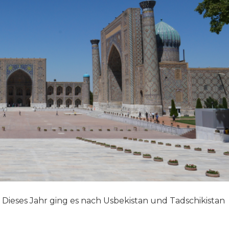
Dieses Jahr ging es nach Usbekistan und Tadschikistan