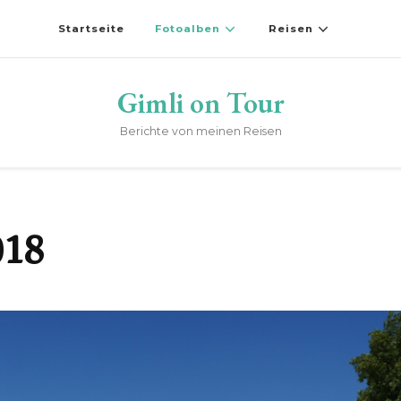
Startseite
Fotoalben
Reisen
Gimli on Tour
Berichte von meinen Reisen
018