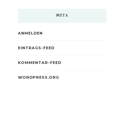
META
ANMELDEN
EINTRAGS-FEED
KOMMENTAR-FEED
WORDPRESS.ORG