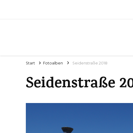
Start
Fotoalben
Seidenstraße 2018
Seidenstraße 2