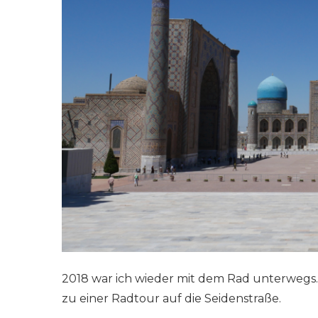
2018 war ich wieder mit dem Rad unterwegs. 
zu einer Radtour auf die Seidenstraße.