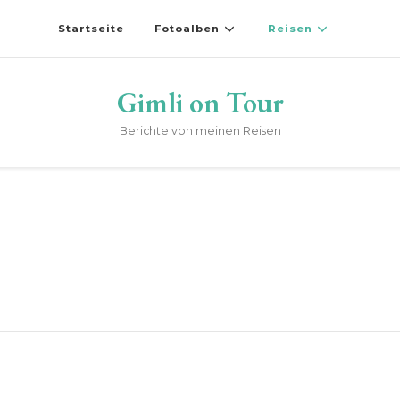
Startseite
Fotoalben
Reisen
Gimli on Tour
Berichte von meinen Reisen