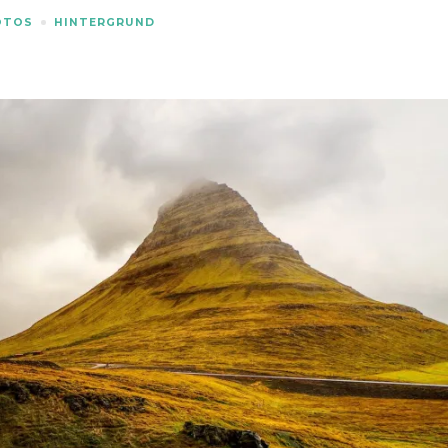
OTOS
HINTERGRUND