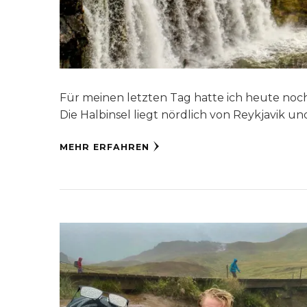
Für meinen letzten Tag hatte ich heute noch
Die Halbinsel liegt nördlich von Reykjavik un
MEHR ERFAHREN