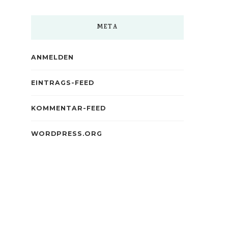
META
ANMELDEN
EINTRAGS-FEED
KOMMENTAR-FEED
WORDPRESS.ORG