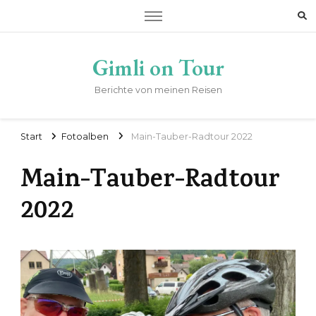
Gimli on Tour
Berichte von meinen Reisen
Start
Fotoalben
Main-Tauber-Radtour 2022
Main-Tauber-Radtour
2022