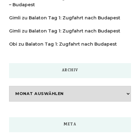
– Budapest
Gimli
zu
Balaton Tag 1: Zugfahrt nach Budapest
Gimli
zu
Balaton Tag 1: Zugfahrt nach Budapest
Obi
zu
Balaton Tag 1: Zugfahrt nach Budapest
ARCHIV
Archiv
META