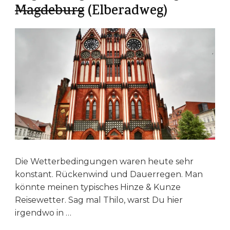
Magdeburg
(Elberadweg)
Die Wetterbedingungen waren heute sehr
konstant. Rückenwind und Dauerregen. Man
könnte meinen typisches Hinze & Kunze
Reisewetter. Sag mal Thilo, warst Du hier
irgendwo in …