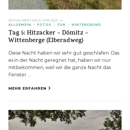
AKTUALISIERT AM
21. JUNI 2023
ALLGEMEIN
FOTOS
FUN
HINTERGRUND
Tag 5: Hitzacker – Dömitz –
Wittenberge (Elberadweg)
Diese Nacht haben wir sehr gut geschlafen. Das
es in der Nacht geregnet hat, haben wir nur
mitbekommen, weil wir die ganze Nacht das
Fenster …
MEHR ERFAHREN