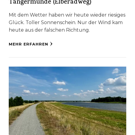
Tangermünde (Elberadweg)
Mit dem Wetter haben wir heute wieder riesiges
Glück. Toller Sonnenschein. Nur der Wind kam
heute aus der falschen Richtung.
MEHR ERFAHREN