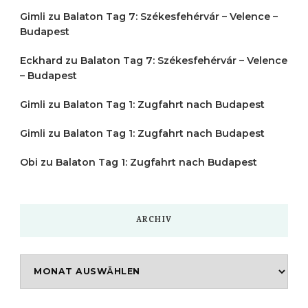
Gimli
zu
Balaton Tag 7: Székesfehérvár – Velence –
Budapest
Eckhard
zu
Balaton Tag 7: Székesfehérvár – Velence
– Budapest
Gimli
zu
Balaton Tag 1: Zugfahrt nach Budapest
Gimli
zu
Balaton Tag 1: Zugfahrt nach Budapest
Obi
zu
Balaton Tag 1: Zugfahrt nach Budapest
ARCHIV
Archiv