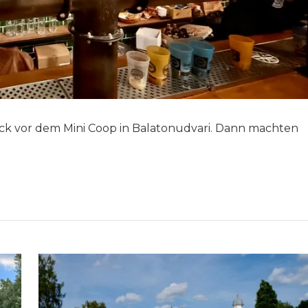
k vor dem Mini Coop in Balatonudvari. Dann machten