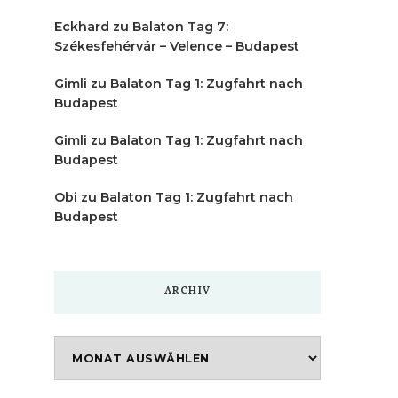
Eckhard
zu
Balaton Tag 7:
Székesfehérvár – Velence – Budapest
Gimli
zu
Balaton Tag 1: Zugfahrt nach
Budapest
Gimli
zu
Balaton Tag 1: Zugfahrt nach
Budapest
Obi
zu
Balaton Tag 1: Zugfahrt nach
Budapest
ARCHIV
Archiv