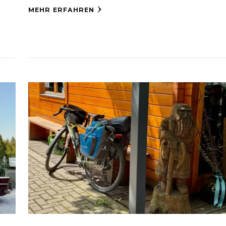
MEHR ERFAHREN