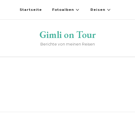
Startseite
Fotoalben
Reisen
Gimli on Tour
Berichte von meinen Reisen