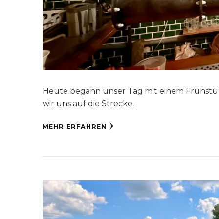
Heute begann unser Tag mit einem Frühstüc
wir uns auf die Strecke.
MEHR ERFAHREN