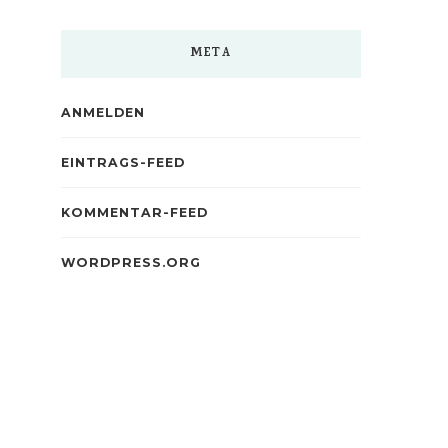
META
ANMELDEN
EINTRAGS-FEED
KOMMENTAR-FEED
WORDPRESS.ORG