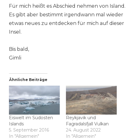
Für mich heißt es Abschied nehmen von Island.
Es gibt aber bestimmt irgendwann mal wieder
etwas neues zu entdecken für mich auf dieser
Insel.
Bis bald,
Gimli
Ähnliche Beiträge
Eiswelt im Südosten
Reykjavik und
Islands
Fagradalsfjall Vulkan
5. September 2016
24. August 2022
In "Allgemein"
In "Allgemein"