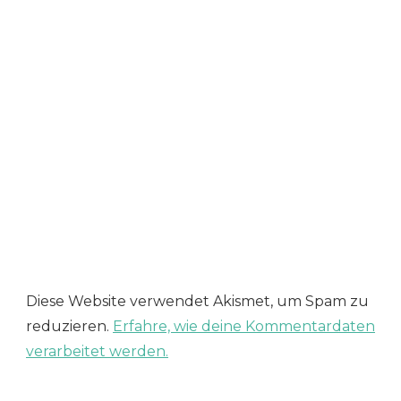
Diese Website verwendet Akismet, um Spam zu
reduzieren.
Erfahre, wie deine Kommentardaten
verarbeitet werden.