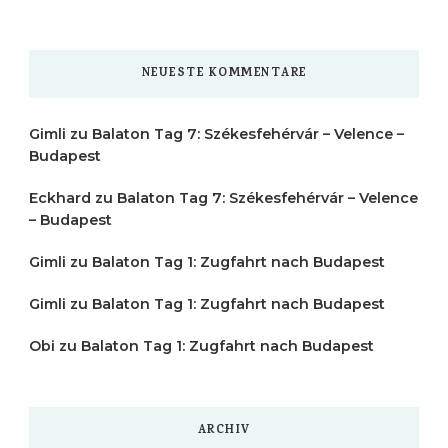
NEUESTE KOMMENTARE
Gimli
zu
Balaton Tag 7: Székesfehérvár – Velence –
Budapest
Eckhard
zu
Balaton Tag 7: Székesfehérvár – Velence
– Budapest
Gimli
zu
Balaton Tag 1: Zugfahrt nach Budapest
Gimli
zu
Balaton Tag 1: Zugfahrt nach Budapest
Obi
zu
Balaton Tag 1: Zugfahrt nach Budapest
ARCHIV