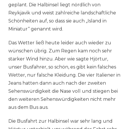
geplant. Die Halbinsel liegt nördlich von
Reykjavik und weist zahlreiche landschaftliche
Schönheiten auf, so dass sie auch „Island in
Miniatur“ genannt wird.
Das Wetter ließ heute leider auch wieder zu
wünschen übrig. Zum Regen kam noch sehr
starker Wind hinzu. Aber wie sagte Hjörtur,
unser Busfahrer, so schön, es gibt kein falsches
Wetter, nur falsche Kleidung. Die vier Italiener in
Jeans hatten dann auch nach der zweiten
Sehenswürdigkeit die Nase voll und stiegen bei
den weiteren Sehenswürdigkeiten nicht mehr
aus dem Bus aus.
Die Busfahrt zur Halbinsel war sehr lang und