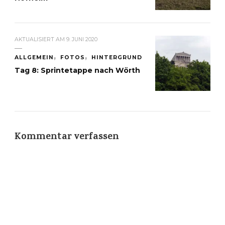
AKTUALISIERT AM
9. JUNI 2020
ALLGEMEIN
FOTOS
HINTERGRUND
Tag 8: Sprintetappe nach Wörth
Kommentar verfassen