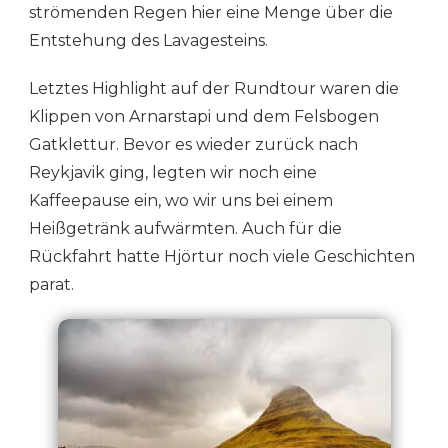
strömenden Regen hier eine Menge über die
Entstehung des Lavagesteins.
Letztes Highlight auf der Rundtour waren die
Klippen von Arnarstapi und dem Felsbogen
Gatklettur. Bevor es wieder zurück nach
Reykjavik ging, legten wir noch eine
Kaffeepause ein, wo wir uns bei einem
Heißgetränk aufwärmten. Auch für die
Rückfahrt hatte Hjörtur noch viele Geschichten
parat.