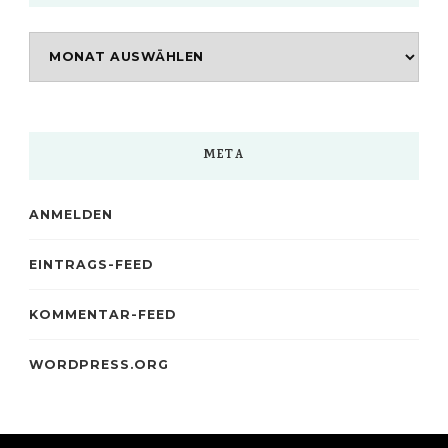
Archiv
META
ANMELDEN
EINTRAGS-FEED
KOMMENTAR-FEED
WORDPRESS.ORG