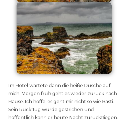
Im Hotel wartete dann die heiße Dusche auf
mich. Morgen früh geht es wieder zurück nach
Hause. Ich hoffe, es geht mir nicht so wie Basti.
Sein Rückflug wurde gestrichen und
hoffentlich kann er heute Nacht zurückfliegen.