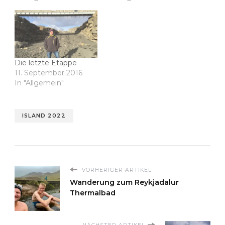
Die letzte Etappe
11. September 2016
In "Allgemein"
ISLAND 2022
VORHERIGER ARTIKEL
Wanderung zum Reykjadalur
Thermalbad