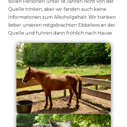
sollen Personen unter 18 Jahren nicht von der
Quelle trinken, aber wir fanden auch keine
Informationen zum Alkoholgehalt. Wir tranken
lieber unseren mitgebrachten Ebbelwoi an der
Quelle und fuhren dann fröhlich nach Hause.