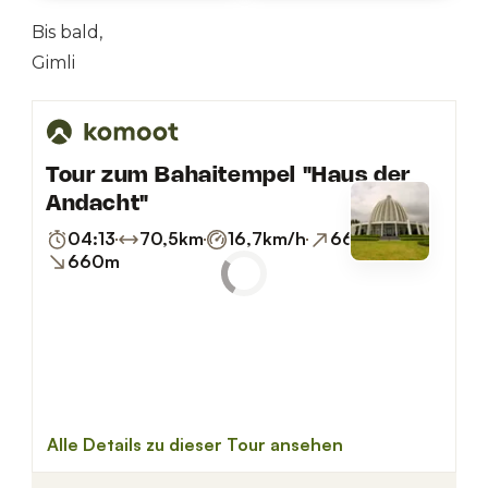
Bis bald,
Gimli