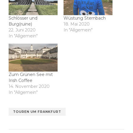
Schlösser und
Wüstung Sternbach
Burg(ruine)
18. Mai 2020
22. Juni 2020
In "Allgemein"
In "Allgemein"
Zum Grünen See mit
Irish Coffee
14. November 2020
In "Allgemein"
TOUREN UM FRANKFURT