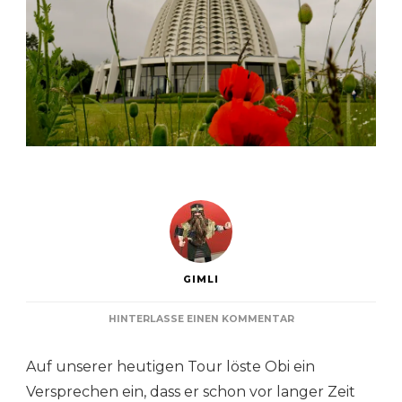
GIMLI
ZU
HINTERLASSE EINEN KOMMENTAR
TOUR
ZUM
Auf unserer heutigen Tour löste Obi ein
BAHAITEMPEL
Versprechen ein, dass er schon vor langer Zeit