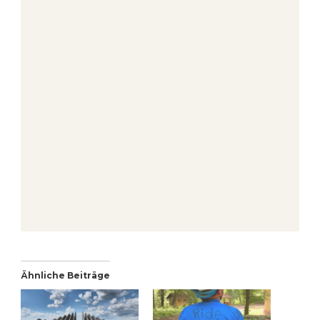
Ähnliche Beiträge