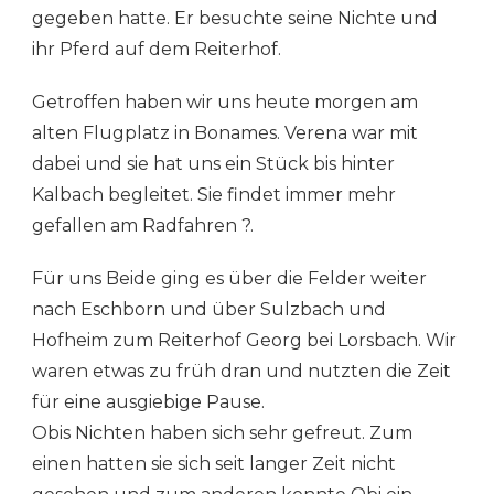
gegeben hatte. Er besuchte seine Nichte und
ihr Pferd auf dem Reiterhof.
Getroffen haben wir uns heute morgen am
alten Flugplatz in Bonames. Verena war mit
dabei und sie hat uns ein Stück bis hinter
Kalbach begleitet. Sie findet immer mehr
gefallen am Radfahren ?.
Für uns Beide ging es über die Felder weiter
nach Eschborn und über Sulzbach und
Hofheim zum Reiterhof Georg bei Lorsbach. Wir
waren etwas zu früh dran und nutzten die Zeit
für eine ausgiebige Pause.
Obis Nichten haben sich sehr gefreut. Zum
einen hatten sie sich seit langer Zeit nicht