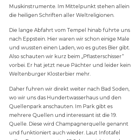
Musikinstrumente. Im Mittelpunkt stehen allein
die heiligen Schriften aller Weltreligionen.
Die lange Abfahrt vom Tempel hinab führte uns
nach Eppstein. Hier waren wir schon einige Male
und wussten einen Laden, wo es gutes Bier gibt.
Also schauten wir kurz beim „Pflasterschisser“
vorbei. Er hat jetzt neue Pächter und leider kein
Weltenburger Klosterbier mehr.
Daher fuhren wir direkt weiter nach Bad Soden,
wo wir uns das Hundertwasserhaus und den
Quellenpark anschauten. Im Park gibt es
mehrere Quellen und interessant ist die 19.
Quelle. Diese wird Champagnerquelle genannt
und funktioniert auch wieder. Laut Infotafel