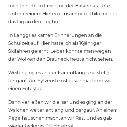
meinte nicht mit mir und der Balken krachte
unter meinem Hintern zusammen. Thilo meinte,
das lag an dem Joghurt.
In Lenggries kamen Erinnerungen an die
Schulzeit auf. Hier hatte ich als 16jähriger
Skifahren gelernt. Leider konnte man wegen
der Wolken den Brauneck heute nicht sehen.
Weiter ging es an der Isar entlang und stetig
bergauf. Am Sylvensteinstausee machten wir
einen Fotostop.
Dann verließen wir die Isar und es ging an der
Walchen weiter entlang und bergauf. An einem
Pegelhäuschen machten wir Rast und es gab
wieder leckeres Früchtebrot.