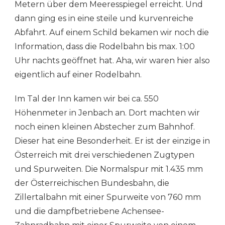
Metern über dem Meeresspiegel erreicht. Und
dann ging es in eine steile und kurvenreiche
Abfahrt. Auf einem Schild bekamen wir noch die
Information, dass die Rodelbahn bis max. 1:00
Uhr nachts geöffnet hat. Aha, wir waren hier also
eigentlich auf einer Rodelbahn.
Im Tal der Inn kamen wir bei ca. 550
Höhenmeter in Jenbach an. Dort machten wir
noch einen kleinen Abstecher zum Bahnhof.
Dieser hat eine Besonderheit. Er ist der einzige in
Österreich mit drei verschiedenen Zugtypen
und Spurweiten. Die Normalspur mit 1.435 mm
der Österreichischen Bundesbahn, die
Zillertalbahn mit einer Spurweite von 760 mm
und die dampfbetriebene Achensee-