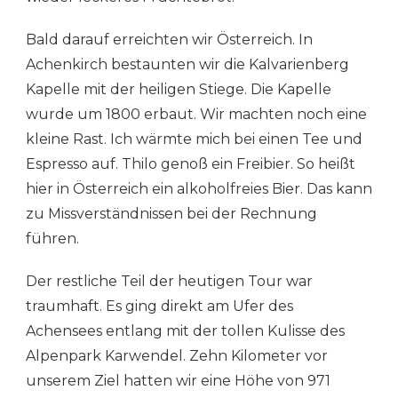
Bald darauf erreichten wir Österreich. In
Achenkirch bestaunten wir die Kalvarienberg
Kapelle mit der heiligen Stiege. Die Kapelle
wurde um 1800 erbaut. Wir machten noch eine
kleine Rast. Ich wärmte mich bei einen Tee und
Espresso auf. Thilo genoß ein Freibier. So heißt
hier in Österreich ein alkoholfreies Bier. Das kann
zu Missverständnissen bei der Rechnung
führen.
Der restliche Teil der heutigen Tour war
traumhaft. Es ging direkt am Ufer des
Achensees entlang mit der tollen Kulisse des
Alpenpark Karwendel. Zehn Kilometer vor
unserem Ziel hatten wir eine Höhe von 971