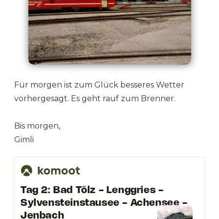
Für morgen ist zum Glück besseres Wetter
vorhergesagt. Es geht rauf zum Brenner.
Bis morgen,
Gimli