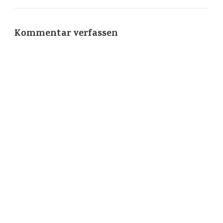
Kommentar verfassen