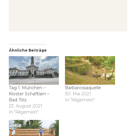
Ähnliche Beiträge
Tag 1: München –
Barbarossaquelle
Kloster Schäftlarn –
30. Mai 2021
Bad Tölz
In "Allgemein"
23. August 2021
In "Allgemein"