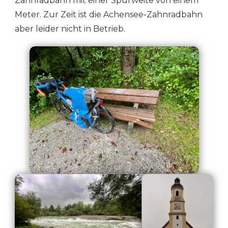
Zahnradbahn mit einer Spurweite von einem
Meter. Zur Zeit ist die Achensee-Zahnradbahn
aber leider nicht in Betrieb.