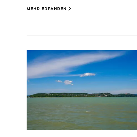
MEHR ERFAHREN