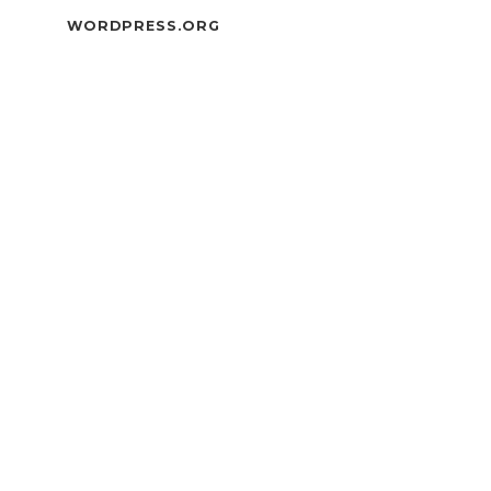
WORDPRESS.ORG