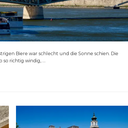
trigen Biere war schlecht und die Sonne schien. Die
 so richtig windig, …