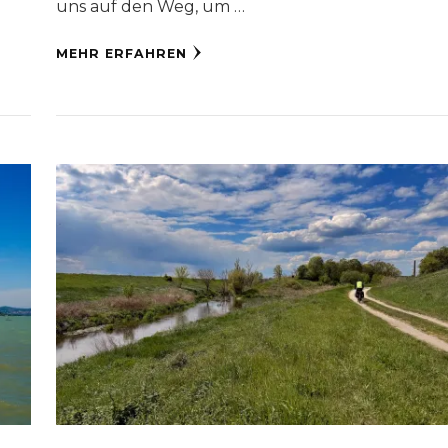
uns auf den Weg, um …
MEHR ERFAHREN