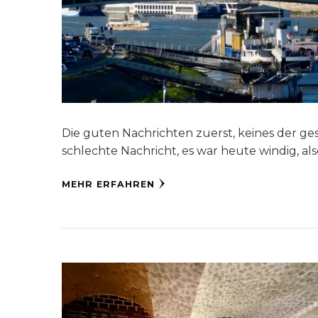
Die guten Nachrichten zuerst, keines der ges
schlechte Nachricht, es war heute windig, also
MEHR ERFAHREN