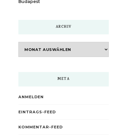
Budapest
ARCHIV
Archiv
META
ANMELDEN
EINTRAGS-FEED
KOMMENTAR-FEED