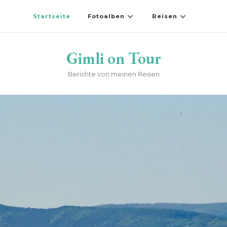
Startseite
Fotoalben
Reisen
Gimli on Tour
Berichte von meinen Reisen