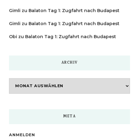
Gimli
zu
Balaton Tag 1: Zugfahrt nach Budapest
Gimli
zu
Balaton Tag 1: Zugfahrt nach Budapest
Obi
zu
Balaton Tag 1: Zugfahrt nach Budapest
ARCHIV
Archiv
META
ANMELDEN