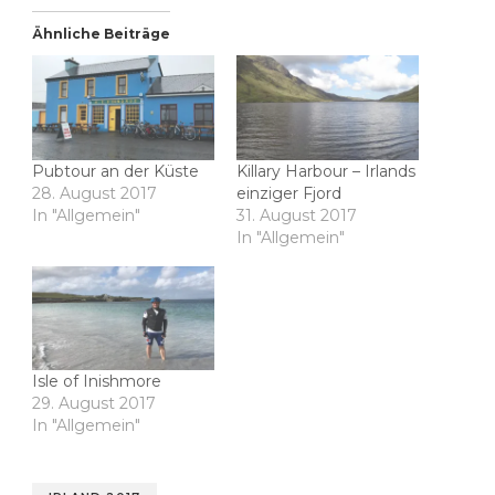
Ähnliche Beiträge
Pubtour an der Küste
Killary Harbour – Irlands
28. August 2017
einziger Fjord
In "Allgemein"
31. August 2017
In "Allgemein"
Isle of Inishmore
29. August 2017
In "Allgemein"