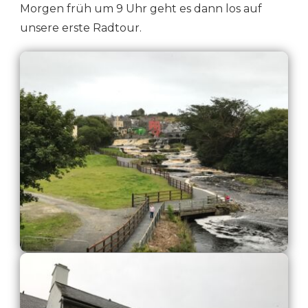
Morgen früh um 9 Uhr geht es dann los auf
unsere erste Radtour.