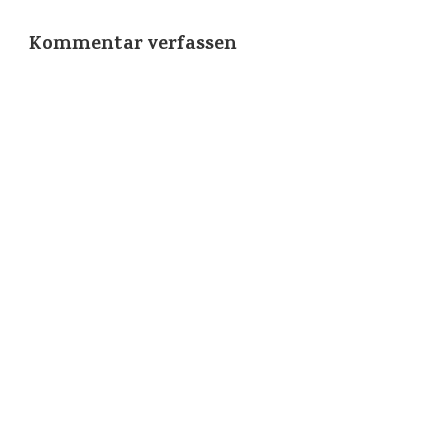
Kommentar verfassen