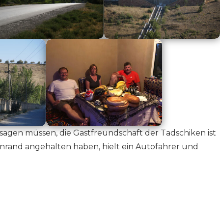
le sagen müssen, die Gastfreundschaft der Tadschiken ist
ßenrand angehalten haben, hielt ein Autofahrer und