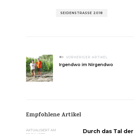
SEIDENSTRASSE 2018
VORHERIGER ARTIKEL
Irgendwo im Nirgendwo
Empfohlene Artikel
Durch das Tal der 
AKTUALISIERT AM