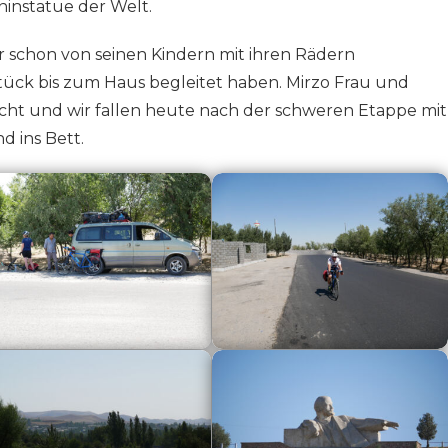
ninstatue der Welt.
r schon von seinen Kindern mit ihren Rädern
tück bis zum Haus begleitet haben. Mirzo Frau und
cht und wir fallen heute nach der schweren Etappe mit
 ins Bett.