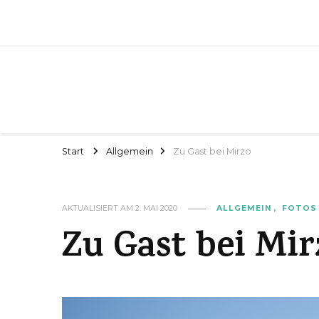
Start
Allgemein
Zu Gast bei Mirzo
AKTUALISIERT AM
2. MAI 2020
ALLGEMEIN
FOTOS
Zu Gast bei Mir