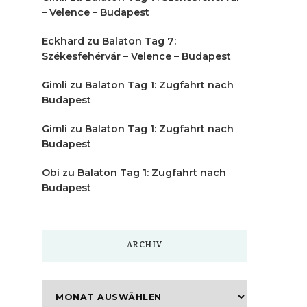
– Velence – Budapest
Eckhard
zu
Balaton Tag 7:
Székesfehérvár – Velence – Budapest
Gimli
zu
Balaton Tag 1: Zugfahrt nach
Budapest
Gimli
zu
Balaton Tag 1: Zugfahrt nach
Budapest
Obi
zu
Balaton Tag 1: Zugfahrt nach
Budapest
ARCHIV
Archiv