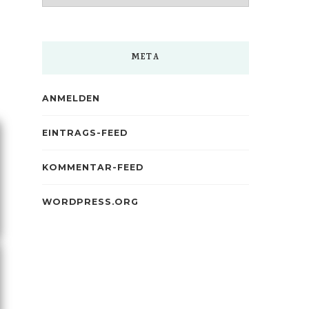
META
ANMELDEN
EINTRAGS-FEED
KOMMENTAR-FEED
WORDPRESS.ORG