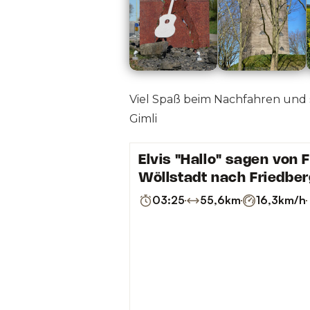
Viel Spaß beim Nachfahren und 
Gimli