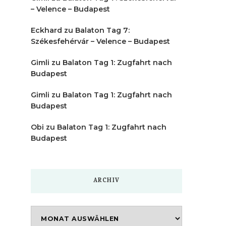
– Velence – Budapest
Eckhard
zu
Balaton Tag 7:
Székesfehérvár – Velence – Budapest
Gimli
zu
Balaton Tag 1: Zugfahrt nach
Budapest
Gimli
zu
Balaton Tag 1: Zugfahrt nach
Budapest
Obi
zu
Balaton Tag 1: Zugfahrt nach
Budapest
ARCHIV
Archiv