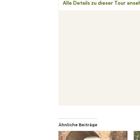
Ähnliche Beiträge