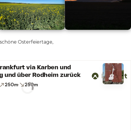
schöne Osterfeiertage,