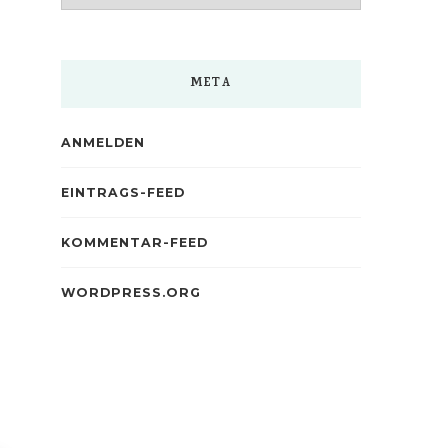
META
ANMELDEN
EINTRAGS-FEED
KOMMENTAR-FEED
WORDPRESS.ORG