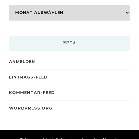
Archiv
META
ANMELDEN
EINTRAGS-FEED
KOMMENTAR-FEED
WORDPRESS.ORG