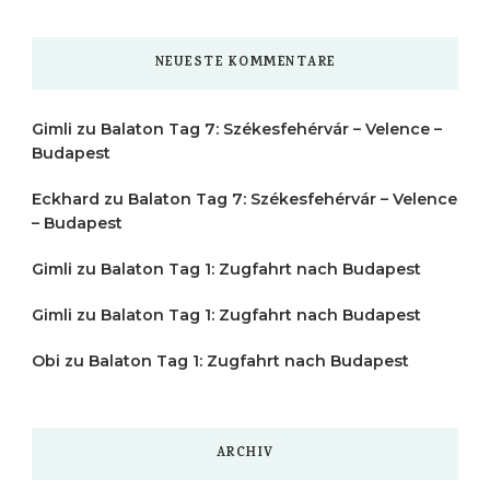
NEUESTE KOMMENTARE
Gimli
zu
Balaton Tag 7: Székesfehérvár – Velence –
Budapest
Eckhard
zu
Balaton Tag 7: Székesfehérvár – Velence
– Budapest
Gimli
zu
Balaton Tag 1: Zugfahrt nach Budapest
Gimli
zu
Balaton Tag 1: Zugfahrt nach Budapest
Obi
zu
Balaton Tag 1: Zugfahrt nach Budapest
ARCHIV