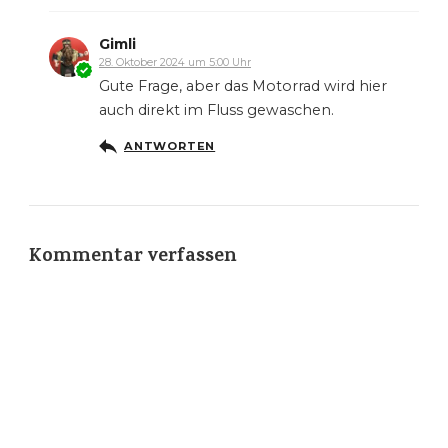
Gimli
28. Oktober 2024 um 5:00 Uhr
Gute Frage, aber das Motorrad wird hier
auch direkt im Fluss gewaschen.
ANTWORTEN
Kommentar verfassen