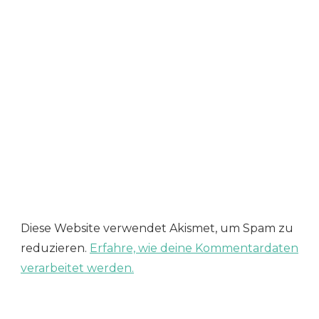
Diese Website verwendet Akismet, um Spam zu
reduzieren.
Erfahre, wie deine Kommentardaten
verarbeitet werden.