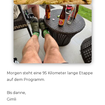
Morgen steht eine 95 Kilometer lange Etappe
auf dem Programm.
Bis danne,
Gimli