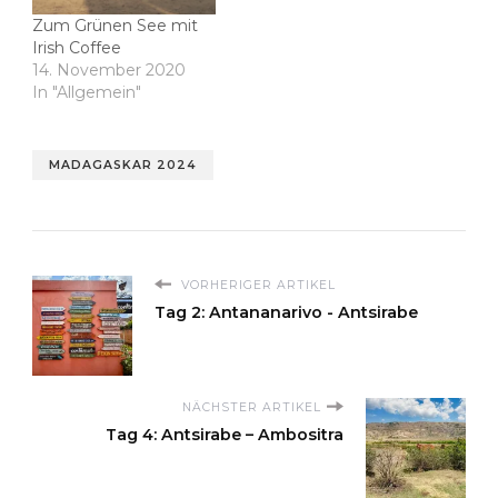
Zum Grünen See mit
Irish Coffee
14. November 2020
In "Allgemein"
MADAGASKAR 2024
VORHERIGER ARTIKEL
Tag 2: Antananarivo - Antsirabe
NÄCHSTER ARTIKEL
Tag 4: Antsirabe – Ambositra