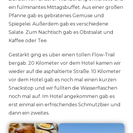
ein fulminantes Mittagsbuffet. Aus einer großen
Pfanne gab es gebratenes Gemüse und
Spiegelei. Außerdem gab es verschiedene
Salate. Zum Nachtisch gab es Obstsalat und
Kaffee oder Tee.
Gestärkt ging es über einen tollen Flow-Trail
bergab. 20 Kilometer vor dem Hotel kamen wir
wieder auf die asphaltierte Straße. 10 Kilometer
vor dem Hotel gab es noch mal einen kurzen
Snackstop und wir füllten die Wasserflaschen
noch mal auf. Im Hotel angekommen gab es
erst einmal ein erfrischendes Schmutzbier und
dann ein zweites.