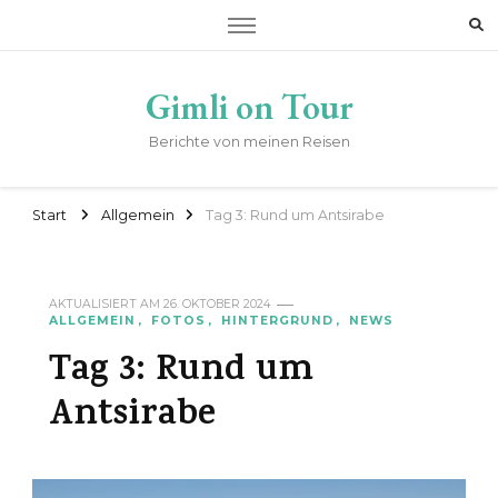
Gimli on Tour
Berichte von meinen Reisen
Start
Allgemein
Tag 3: Rund um Antsirabe
AKTUALISIERT AM
26. OKTOBER 2024
ALLGEMEIN
FOTOS
HINTERGRUND
NEWS
Tag 3: Rund um
Antsirabe