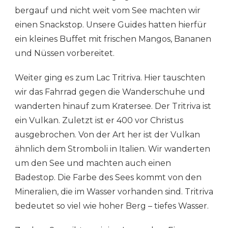
bergauf und nicht weit vom See machten wir
einen Snackstop. Unsere Guides hatten hierfür
ein kleines Buffet mit frischen Mangos, Bananen
und Nüssen vorbereitet.
Weiter ging es zum Lac Tritriva. Hier tauschten
wir das Fahrrad gegen die Wanderschuhe und
wanderten hinauf zum Kratersee. Der Tritriva ist
ein Vulkan. Zuletzt ist er 400 vor Christus
ausgebrochen. Von der Art her ist der Vulkan
ähnlich dem Stromboli in Italien. Wir wanderten
um den See und machten auch einen
Badestop. Die Farbe des Sees kommt von den
Mineralien, die im Wasser vorhanden sind. Tritriva
bedeutet so viel wie hoher Berg – tiefes Wasser.