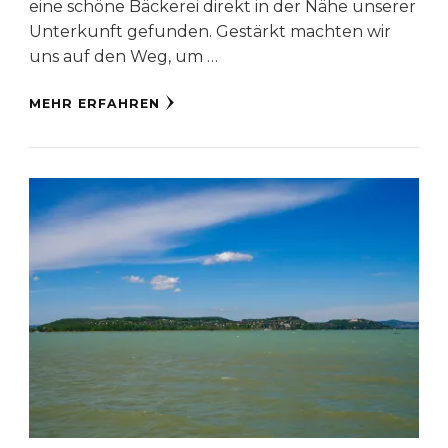
eine schöne Bäckerei direkt in der Nähe unserer
Unterkunft gefunden. Gestärkt machten wir
uns auf den Weg, um …
MEHR ERFAHREN