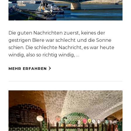
Die guten Nachrichten zuerst, keines der
gestrigen Biere war schlecht und die Sonne
schien. Die schlechte Nachricht, es war heute
windig, also so richtig windig, …
MEHR ERFAHREN