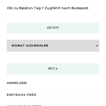
Obi
zu
Balaton Tag 1: Zugfahrt nach Budapest
ARCHIV
Archiv
META
ANMELDEN
EINTRAGS-FEED