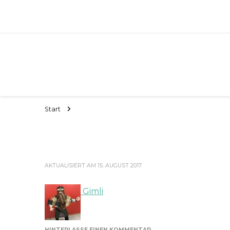
Start
AKTUALISIERT AM
15. AUGUST 2017
Gimli
ZU
HINTERLASSE EINEN KOMMENTAR