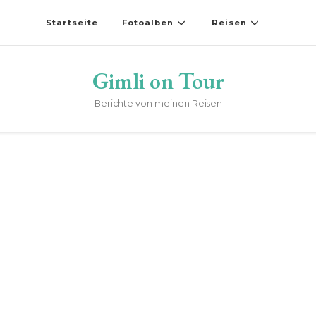
Startseite
Fotoalben
Reisen
Gimli on Tour
Berichte von meinen Reisen