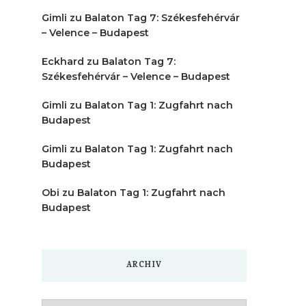
Gimli
zu
Balaton Tag 7: Székesfehérvár
– Velence – Budapest
Eckhard
zu
Balaton Tag 7:
Székesfehérvár – Velence – Budapest
Gimli
zu
Balaton Tag 1: Zugfahrt nach
Budapest
Gimli
zu
Balaton Tag 1: Zugfahrt nach
Budapest
Obi
zu
Balaton Tag 1: Zugfahrt nach
Budapest
ARCHIV