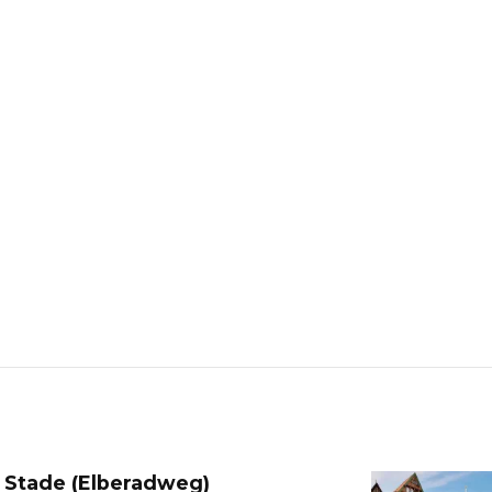
 Stade (Elberadweg)