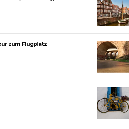
our zum Flugplatz