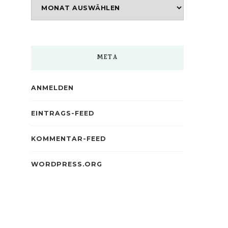
Archiv
META
ANMELDEN
EINTRAGS-FEED
KOMMENTAR-FEED
WORDPRESS.ORG