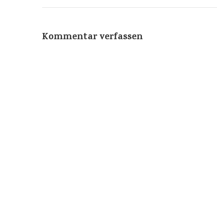
Kommentar verfassen