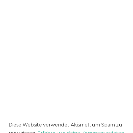
Diese Website verwendet Akismet, um Spam zu