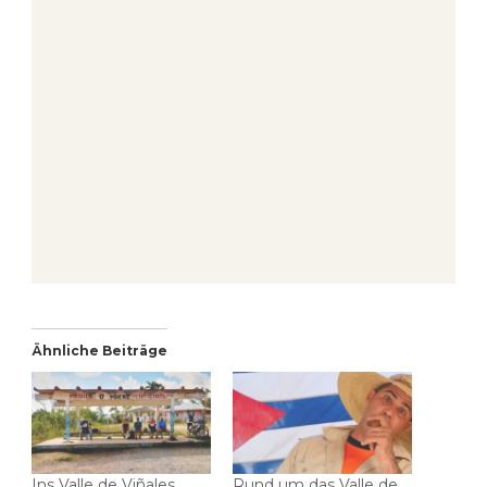
Ähnliche Beiträge
Ins Valle de Viñales
Rund um das Valle de