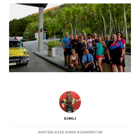
GIMLI
ZU
HINTERLASSE EINEN KOMMENTAR
SCHLUSSETAPPE