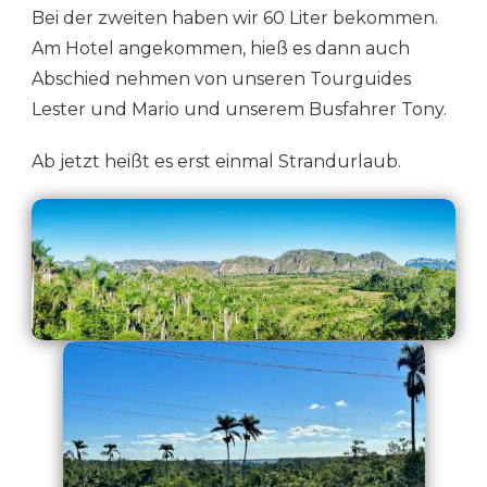
Bei der zweiten haben wir 60 Liter bekommen.
Am Hotel angekommen, hieß es dann auch
Abschied nehmen von unseren Tourguides
Lester und Mario und unserem Busfahrer Tony.
Ab jetzt heißt es erst einmal Strandurlaub.