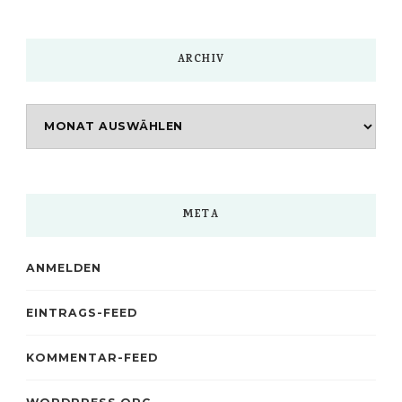
ARCHIV
Archiv
META
ANMELDEN
EINTRAGS-FEED
KOMMENTAR-FEED