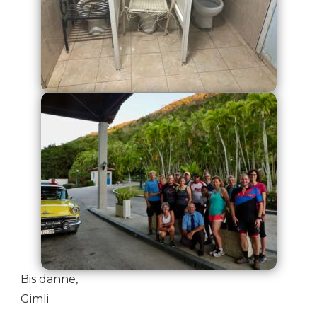
Bis danne,
Gimli