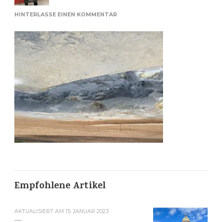
ZU
HINTERLASSE EINEN KOMMENTAR
IM
NÁMASKARD
Empfohlene Artikel
AKTUALISIERT AM
15. JANUAR 2023