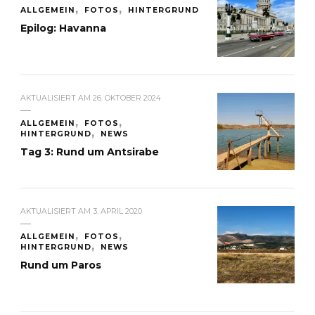
ALLGEMEIN
FOTOS
HINTERGRUND
Epilog: Havanna
AKTUALISIERT AM
26. OKTOBER 2024
ALLGEMEIN
FOTOS
HINTERGRUND
NEWS
Tag 3: Rund um Antsirabe
AKTUALISIERT AM
3. APRIL 2020
ALLGEMEIN
FOTOS
HINTERGRUND
NEWS
Rund um Paros