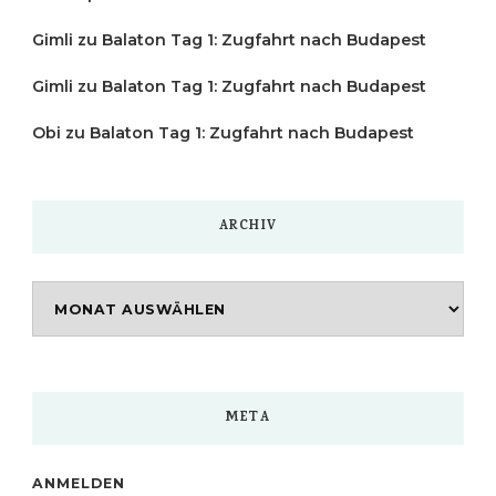
Gimli
zu
Balaton Tag 1: Zugfahrt nach Budapest
Gimli
zu
Balaton Tag 1: Zugfahrt nach Budapest
Obi
zu
Balaton Tag 1: Zugfahrt nach Budapest
ARCHIV
Archiv
META
ANMELDEN