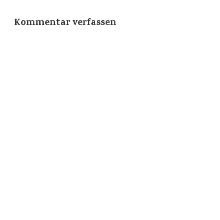
Kommentar verfassen