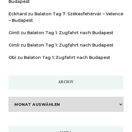
Budapest
Eckhard
zu
Balaton Tag 7: Székesfehérvár – Velence
– Budapest
Gimli
zu
Balaton Tag 1: Zugfahrt nach Budapest
Gimli
zu
Balaton Tag 1: Zugfahrt nach Budapest
Obi
zu
Balaton Tag 1: Zugfahrt nach Budapest
ARCHIV
Archiv