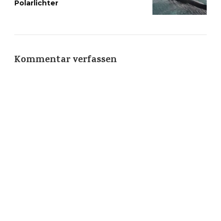
Polarlichter
Kommentar verfassen