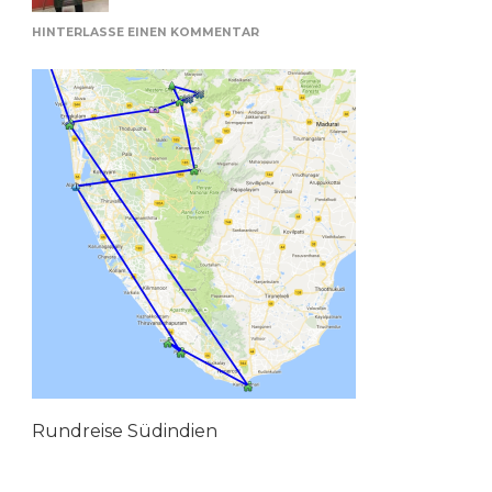
ZU
HINTERLASSE EINEN KOMMENTAR
SÜDINDIEN
Rundreise Südindien