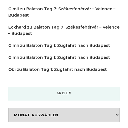
Gimli
zu
Balaton Tag 7: Székesfehérvár – Velence –
Budapest
Eckhard
zu
Balaton Tag 7: Székesfehérvár – Velence
– Budapest
Gimli
zu
Balaton Tag 1: Zugfahrt nach Budapest
Gimli
zu
Balaton Tag 1: Zugfahrt nach Budapest
Obi
zu
Balaton Tag 1: Zugfahrt nach Budapest
ARCHIV
Archiv