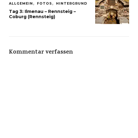
ALLGEMEIN
FOTOS
HINTERGRUND
Tag 3: Ilmenau – Rennsteig –
Coburg (Rennsteig)
Kommentar verfassen