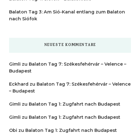
Balaton Tag 3: Am Sió-Kanal entlang zum Balaton
nach Siófok
NEUESTE KOMMENTARE
Gimli
zu
Balaton Tag 7: Székesfehérvár – Velence –
Budapest
Eckhard
zu
Balaton Tag 7: Székesfehérvár – Velence
– Budapest
Gimli
zu
Balaton Tag 1: Zugfahrt nach Budapest
Gimli
zu
Balaton Tag 1: Zugfahrt nach Budapest
Obi
zu
Balaton Tag 1: Zugfahrt nach Budapest