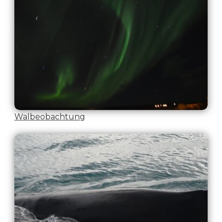
Walbeobachtung