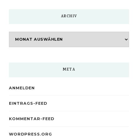
ARCHIV
Archiv
META
ANMELDEN
EINTRAGS-FEED
KOMMENTAR-FEED
WORDPRESS.ORG