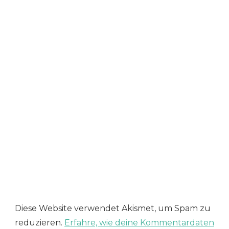
Diese Website verwendet Akismet, um Spam zu
reduzieren.
Erfahre, wie deine Kommentardaten