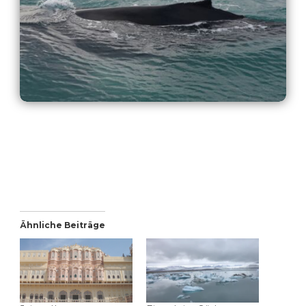
Ähnliche Beiträge