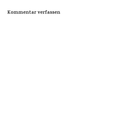
Kommentar verfassen