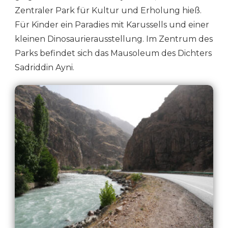
Zentraler Park für Kultur und Erholung hieß.
Für Kinder ein Paradies mit Karussells und einer
kleinen Dinosaurierausstellung. Im Zentrum des
Parks befindet sich das Mausoleum des Dichters
Sadriddin Ayni.