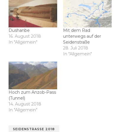
Dushanbe
Mit dem Rad
16. August 2018
unterwegs auf der
In "Allgemein"
Seidenstraße
28. Juli 2018
In "Allgemein"
Hoch zum Anzob-Pass
(Tunnel)
14. August 2018
In "Allgemein"
SEIDENSTRASSE 2018