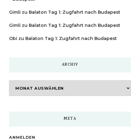
Gimli
zu
Balaton Tag 1: Zugfahrt nach Budapest
Gimli
zu
Balaton Tag 1: Zugfahrt nach Budapest
Obi
zu
Balaton Tag 1: Zugfahrt nach Budapest
ARCHIV
Archiv
META
ANMELDEN