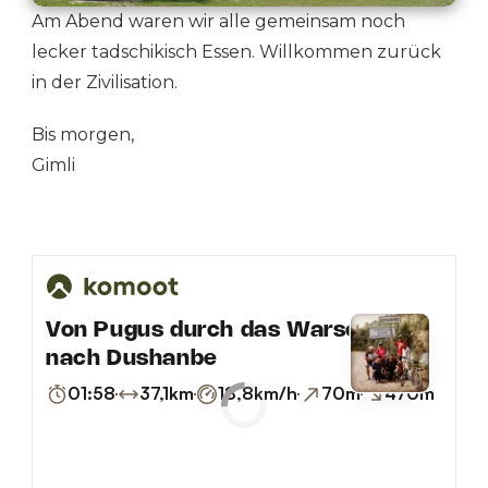
Am Abend waren wir alle gemeinsam noch
lecker tadschikisch Essen. Willkommen zurück
in der Zivilisation.
Bis morgen,
Gimli