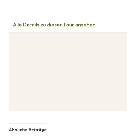
Ähnliche Beiträge