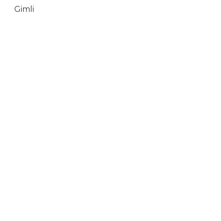
Gimli