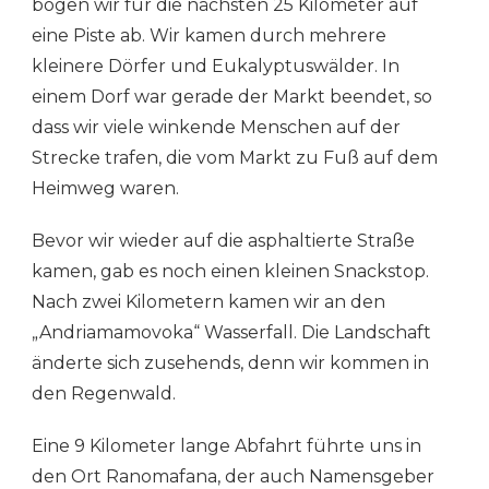
bogen wir für die nächsten 25 Kilometer auf
eine Piste ab. Wir kamen durch mehrere
kleinere Dörfer und Eukalyptuswälder. In
einem Dorf war gerade der Markt beendet, so
dass wir viele winkende Menschen auf der
Strecke trafen, die vom Markt zu Fuß auf dem
Heimweg waren.
Bevor wir wieder auf die asphaltierte Straße
kamen, gab es noch einen kleinen Snackstop.
Nach zwei Kilometern kamen wir an den
„Andriamamovoka“ Wasserfall. Die Landschaft
änderte sich zusehends, denn wir kommen in
den Regenwald.
Eine 9 Kilometer lange Abfahrt führte uns in
den Ort Ranomafana, der auch Namensgeber