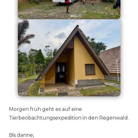
Morgen früh geht es auf eine
Tierbeobachtungsexpedition in den Regenwald.
Bis danne,