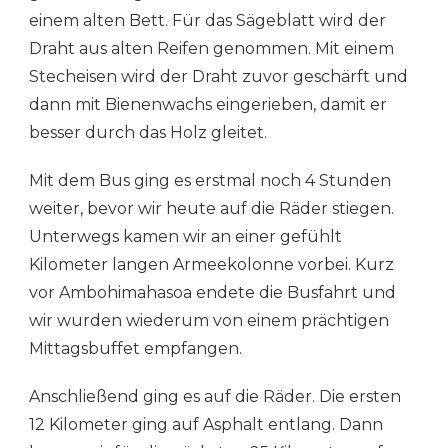
einem alten Bett. Für das Sägeblatt wird der
Draht aus alten Reifen genommen. Mit einem
Stecheisen wird der Draht zuvor geschärft und
dann mit Bienenwachs eingerieben, damit er
besser durch das Holz gleitet.
Mit dem Bus ging es erstmal noch 4 Stunden
weiter, bevor wir heute auf die Räder stiegen.
Unterwegs kamen wir an einer gefühlt
Kilometer langen Armeekolonne vorbei. Kurz
vor Ambohimahasoa endete die Busfahrt und
wir wurden wiederum von einem prächtigen
Mittagsbuffet empfangen.
Anschließend ging es auf die Räder. Die ersten
12 Kilometer ging auf Asphalt entlang. Dann