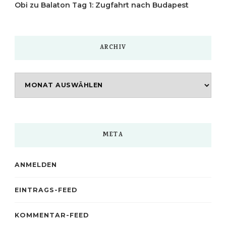
Obi
zu
Balaton Tag 1: Zugfahrt nach Budapest
ARCHIV
Archiv
META
ANMELDEN
EINTRAGS-FEED
KOMMENTAR-FEED