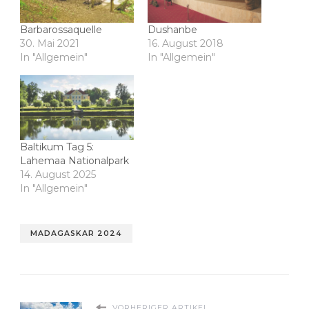
Barbarossaquelle
Dushanbe
30. Mai 2021
16. August 2018
In "Allgemein"
In "Allgemein"
Baltikum Tag 5:
‎⁨Lahemaa Nationalpark
14. August 2025
In "Allgemein"
MADAGASKAR 2024
VORHERIGER ARTIKEL