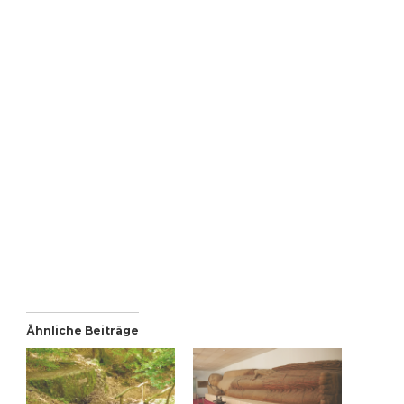
Ähnliche Beiträge