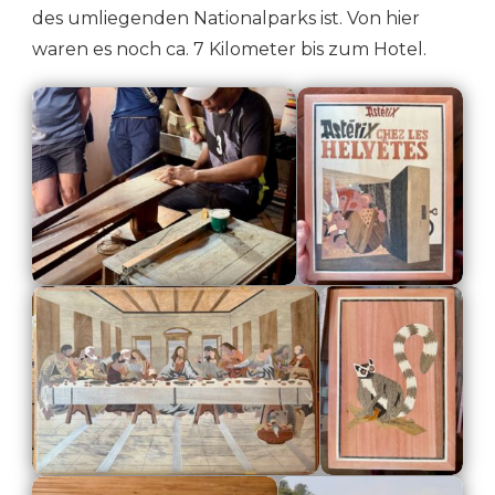
des umliegenden Nationalparks ist. Von hier
waren es noch ca. 7 Kilometer bis zum Hotel.