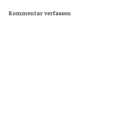
Kommentar verfassen