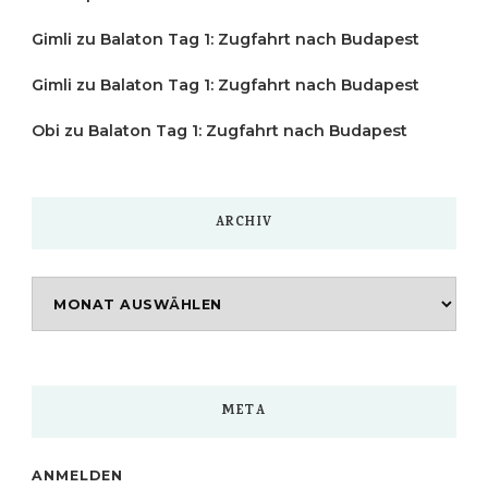
Gimli
zu
Balaton Tag 1: Zugfahrt nach Budapest
Gimli
zu
Balaton Tag 1: Zugfahrt nach Budapest
Obi
zu
Balaton Tag 1: Zugfahrt nach Budapest
ARCHIV
Archiv
META
ANMELDEN