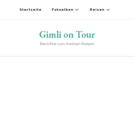
Startseite
Fotoalben
Reisen
Gimli on Tour
Berichte von meinen Reisen