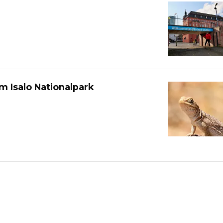
m Isalo Nationalpark