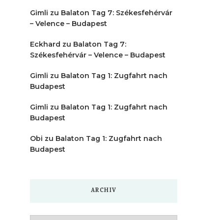
Gimli
zu
Balaton Tag 7: Székesfehérvár
– Velence – Budapest
Eckhard
zu
Balaton Tag 7:
Székesfehérvár – Velence – Budapest
Gimli
zu
Balaton Tag 1: Zugfahrt nach
Budapest
Gimli
zu
Balaton Tag 1: Zugfahrt nach
Budapest
Obi
zu
Balaton Tag 1: Zugfahrt nach
Budapest
ARCHIV