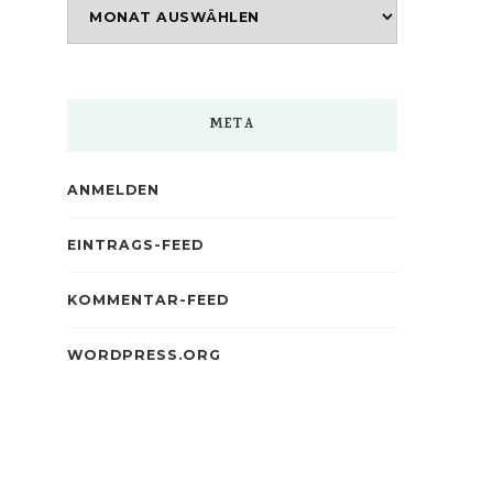
Archiv
META
ANMELDEN
EINTRAGS-FEED
KOMMENTAR-FEED
WORDPRESS.ORG