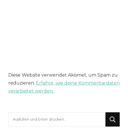
Diese Website verwendet Akismet, um Spam zu
reduzieren.
Erfahre, wie deine Kommentardaten
verarbeitet werden.
Suchst
du