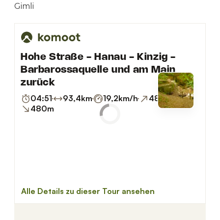
Gimli