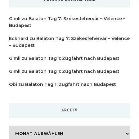
Gimli
zu
Balaton Tag 7: Székesfehérvár – Velence –
Budapest
Eckhard
zu
Balaton Tag 7: Székesfehérvár – Velence
– Budapest
Gimli
zu
Balaton Tag 1: Zugfahrt nach Budapest
Gimli
zu
Balaton Tag 1: Zugfahrt nach Budapest
Obi
zu
Balaton Tag 1: Zugfahrt nach Budapest
ARCHIV
Archiv