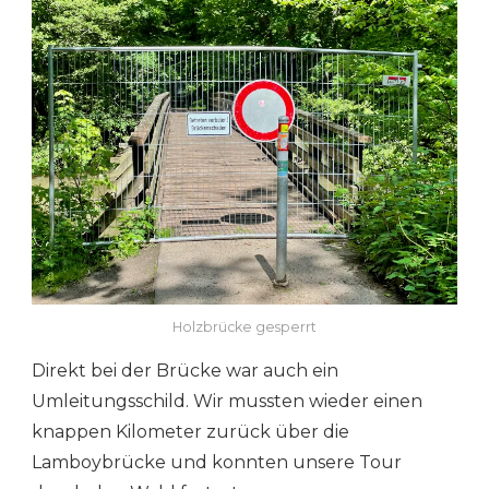
Holzbrücke gesperrt
Direkt bei der Brücke war auch ein
Umleitungsschild. Wir mussten wieder einen
knappen Kilometer zurück über die
Lamboybrücke und konnten unsere Tour