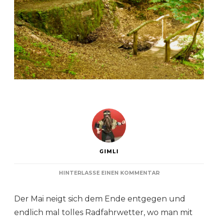
GIMLI
ZU
HINTERLASSE EINEN KOMMENTAR
BARBAROSSAQUELL
Der Mai neigt sich dem Ende entgegen und
endlich mal tolles Radfahrwetter, wo man mit