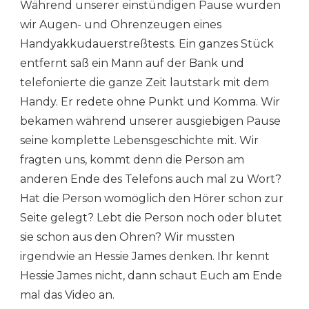
Während unserer einstündigen Pause wurden
wir Augen- und Ohrenzeugen eines
Handyakkudauerstreßtests. Ein ganzes Stück
entfernt saß ein Mann auf der Bank und
telefonierte die ganze Zeit lautstark mit dem
Handy. Er redete ohne Punkt und Komma. Wir
bekamen während unserer ausgiebigen Pause
seine komplette Lebensgeschichte mit. Wir
fragten uns, kommt denn die Person am
anderen Ende des Telefons auch mal zu Wort?
Hat die Person womöglich den Hörer schon zur
Seite gelegt? Lebt die Person noch oder blutet
sie schon aus den Ohren? Wir mussten
irgendwie an Hessie James denken. Ihr kennt
Hessie James nicht, dann schaut Euch am Ende
mal das Video an.