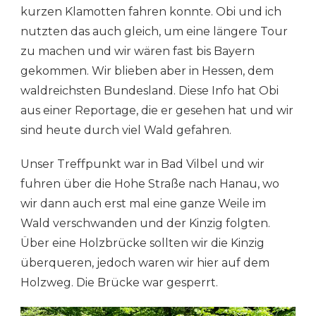
kurzen Klamotten fahren konnte. Obi und ich
nutzten das auch gleich, um eine längere Tour
zu machen und wir wären fast bis Bayern
gekommen. Wir blieben aber in Hessen, dem
waldreichsten Bundesland. Diese Info hat Obi
aus einer Reportage, die er gesehen hat und wir
sind heute durch viel Wald gefahren.
Unser Treffpunkt war in Bad Vilbel und wir
fuhren über die Hohe Straße nach Hanau, wo
wir dann auch erst mal eine ganze Weile im
Wald verschwanden und der Kinzig folgten.
Über eine Holzbrücke sollten wir die Kinzig
überqueren, jedoch waren wir hier auf dem
Holzweg. Die Brücke war gesperrt.