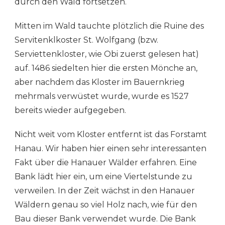
durch den Wald fortsetzen.
Mitten im Wald tauchte plötzlich die Ruine des
Servitenklkoster St. Wolfgang (bzw.
Serviettenkloster, wie Obi zuerst gelesen hat)
auf. 1486 siedelten hier die ersten Mönche an,
aber nachdem das Kloster im Bauernkrieg
mehrmals verwüstet wurde, wurde es 1527
bereits wieder aufgegeben.
Nicht weit vom Kloster entfernt ist das Forstamt
Hanau. Wir haben hier einen sehr interessanten
Fakt über die Hanauer Wälder erfahren. Eine
Bank lädt hier ein, um eine Viertelstunde zu
verweilen. In der Zeit wächst in den Hanauer
Wäldern genau so viel Holz nach, wie für den
Bau dieser Bank verwendet wurde. Die Bank