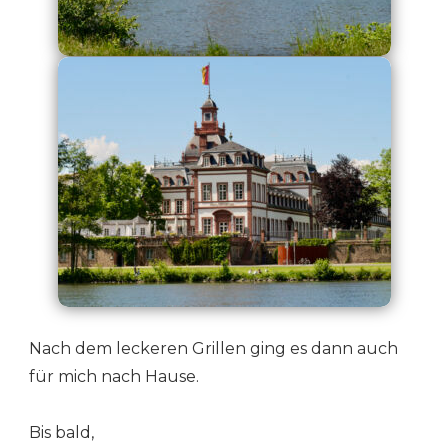
Nach dem leckeren Grillen ging es dann auch
für mich nach Hause.
Bis bald,