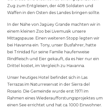
Zug zum Entgleisen, der 408 Soldaten und
Waffen in den Osten des Landes bringen sollte.
In der Nähe von Jagüey Grande machten wir in
einem kleinen Zoo bei Livemusik unsere
Mittagspause. Einen weiteren Stopp legten wir
bei Havanna ein. Tony, unser Busfahrer, hatte
bei Trinidad für seine Familie haufenweise
Rindfleisch und Eier gekauft, da es hier nur ein
Drittel kostet, im Vergleich zu Havanna.
Unser heutiges Hotel befindet sich in Las
Terrazas im Naturreservat in der Sierra del
Rosario. Die Gemeinde wurde erst 1971 im
Rahmen eines Wiederaufforstungsprojektes um
einen See errichtet und hat ca. 1000 Einwohner.