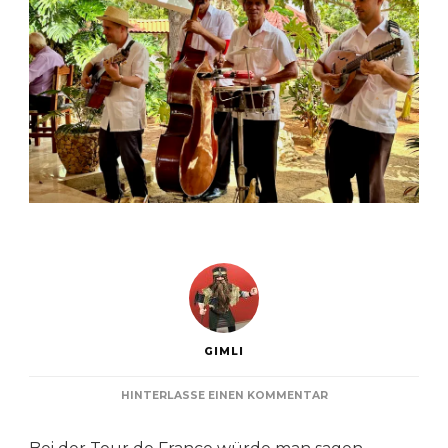
GIMLI
ZU
HINTERLASSE EINEN KOMMENTAR
VON
SANTA