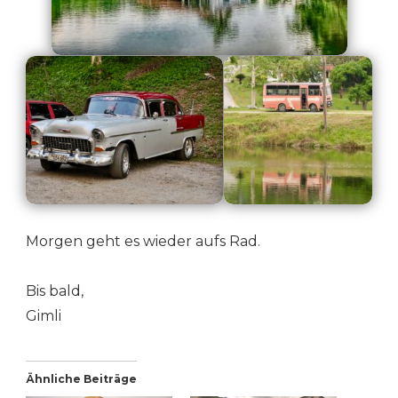
Morgen geht es wieder aufs Rad.
Bis bald,
Gimli
Ähnliche Beiträge