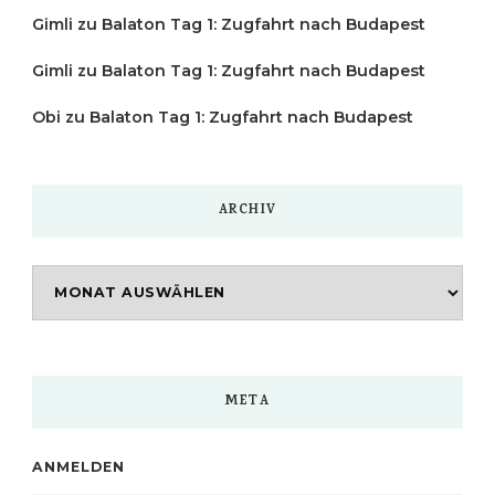
Gimli
zu
Balaton Tag 1: Zugfahrt nach Budapest
Gimli
zu
Balaton Tag 1: Zugfahrt nach Budapest
Obi
zu
Balaton Tag 1: Zugfahrt nach Budapest
ARCHIV
Archiv
META
ANMELDEN