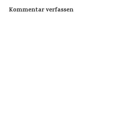
Kommentar verfassen