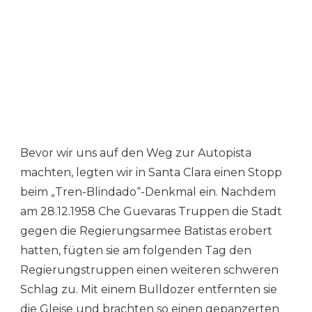
Bevor wir uns auf den Weg zur Autopista
machten, legten wir in Santa Clara einen Stopp
beim „Tren-Blindado“-Denkmal ein. Nachdem
am 28.12.1958 Che Guevaras Truppen die Stadt
gegen die Regierungsarmee Batistas erobert
hatten, fügten sie am folgenden Tag den
Regierungstruppen einen weiteren schweren
Schlag zu. Mit einem Bulldozer entfernten sie
die Gleise und brachten so einen gepanzerten