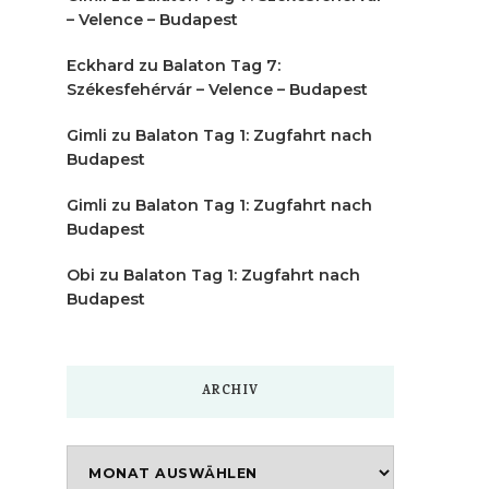
– Velence – Budapest
Eckhard
zu
Balaton Tag 7:
Székesfehérvár – Velence – Budapest
Gimli
zu
Balaton Tag 1: Zugfahrt nach
Budapest
Gimli
zu
Balaton Tag 1: Zugfahrt nach
Budapest
Obi
zu
Balaton Tag 1: Zugfahrt nach
Budapest
ARCHIV
Archiv