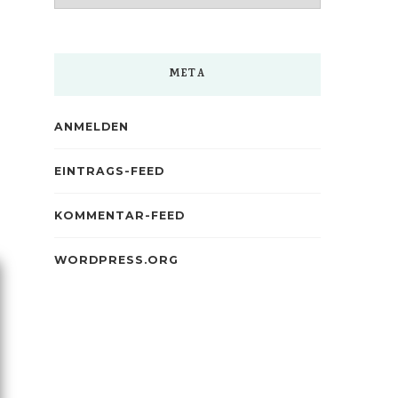
META
ANMELDEN
EINTRAGS-FEED
KOMMENTAR-FEED
WORDPRESS.ORG