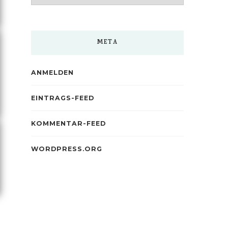
META
ANMELDEN
EINTRAGS-FEED
KOMMENTAR-FEED
WORDPRESS.ORG