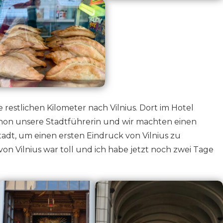
 restlichen Kilometer nach Vilnius. Dort im Hotel
on unsere Stadtführerin und wir machten einen
dt, um einen ersten Eindruck von Vilnius zu
n Vilnius war toll und ich habe jetzt noch zwei Tage