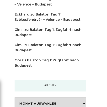
– Velence – Budapest
Eckhard
zu
Balaton Tag 7:
Székesfehérvár – Velence – Budapest
Gimli
zu
Balaton Tag 1: Zugfahrt nach
Budapest
Gimli
zu
Balaton Tag 1: Zugfahrt nach
Budapest
Obi
zu
Balaton Tag 1: Zugfahrt nach
Budapest
ARCHIV
Archiv