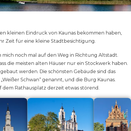
nen kleinen Eindruck von Kaunas bekommen haben,
r Zeit für eine kleine Stadtbesichtigung.
mich noch mal auf den Weg in Richtung Altstadt.
dass die meisten alten Häuser nur ein Stockwerk haben.
r gebaut werden. Die schönsten Gebäude sind das
 „Weißer Schwan“ genannt, und die Burg Kaunas.
auf dem Rathausplatz derzeit etwas störend.