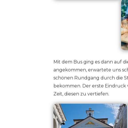
Mit dem Bus ging es dann auf die
angekommen, erwartete uns sch
schönen Rundgang durch die Sta
bekommen. Der erste Eindruck vo
Zeit, diesen zu vertiefen.