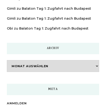
Gimli
zu
Balaton Tag 1: Zugfahrt nach Budapest
Gimli
zu
Balaton Tag 1: Zugfahrt nach Budapest
Obi
zu
Balaton Tag 1: Zugfahrt nach Budapest
ARCHIV
Archiv
META
ANMELDEN