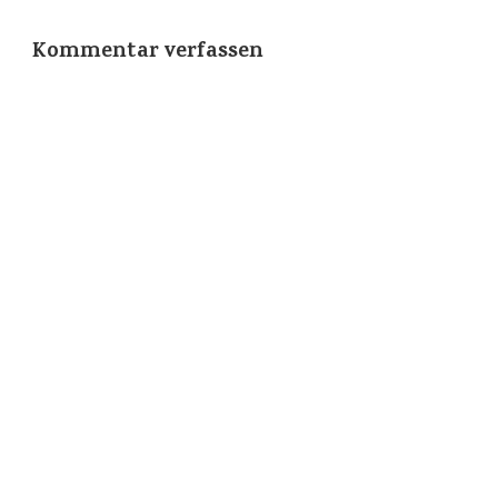
Kommentar verfassen