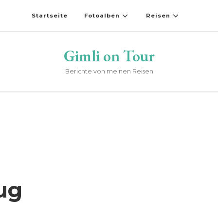
Startseite
Fotoalben
Reisen
Gimli on Tour
Berichte von meinen Reisen
ug