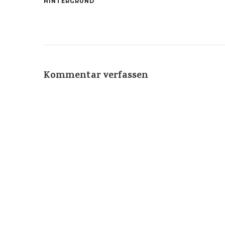
HINTERGRUND
Kommentar verfassen