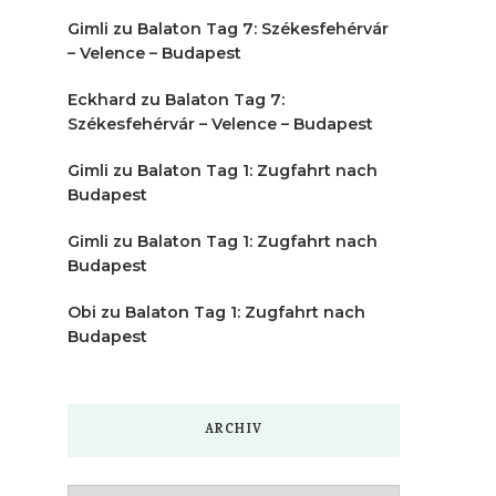
Gimli
zu
Balaton Tag 7: Székesfehérvár
– Velence – Budapest
Eckhard
zu
Balaton Tag 7:
Székesfehérvár – Velence – Budapest
Gimli
zu
Balaton Tag 1: Zugfahrt nach
Budapest
Gimli
zu
Balaton Tag 1: Zugfahrt nach
Budapest
Obi
zu
Balaton Tag 1: Zugfahrt nach
Budapest
ARCHIV