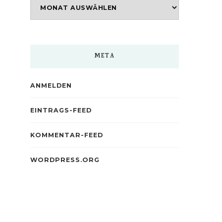
Archiv
META
ANMELDEN
EINTRAGS-FEED
KOMMENTAR-FEED
WORDPRESS.ORG