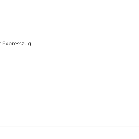
r Expresszug