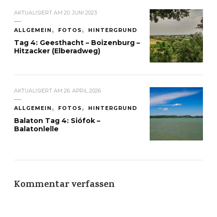
AKTUALISIERT AM
20. JUNI 2023
ALLGEMEIN
FOTOS
HINTERGRUND
Tag 4: Geesthacht – Boizenburg –
Hitzacker (Elberadweg)
AKTUALISIERT AM
26. APRIL 2026
ALLGEMEIN
FOTOS
HINTERGRUND
Balaton Tag 4: Siófok –
Balatonlelle
Kommentar verfassen