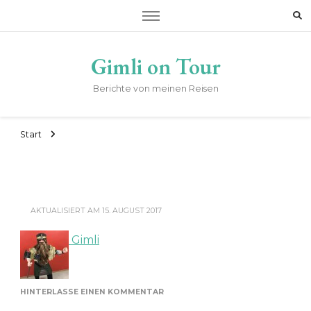
Gimli on Tour
Berichte von meinen Reisen
Start
AKTUALISIERT AM
15. AUGUST 2017
Gimli
ZU
HINTERLASSE EINEN KOMMENTAR