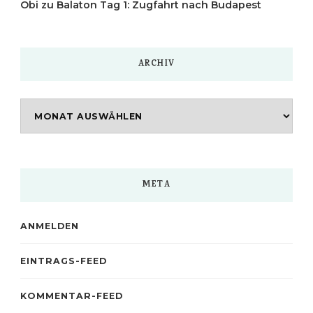
Obi
zu
Balaton Tag 1: Zugfahrt nach Budapest
ARCHIV
Archiv
META
ANMELDEN
EINTRAGS-FEED
KOMMENTAR-FEED