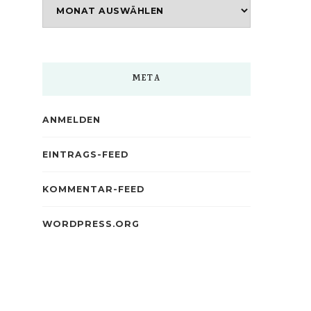
Archiv
META
ANMELDEN
EINTRAGS-FEED
KOMMENTAR-FEED
WORDPRESS.ORG