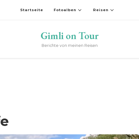
Startseite
Fotoalben
Reisen
Gimli on Tour
Berichte von meinen Reisen
fe