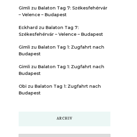
Gimli
zu
Balaton Tag 7: Székesfehérvár
– Velence – Budapest
Eckhard
zu
Balaton Tag 7:
Székesfehérvár – Velence – Budapest
Gimli
zu
Balaton Tag 1: Zugfahrt nach
Budapest
Gimli
zu
Balaton Tag 1: Zugfahrt nach
Budapest
Obi
zu
Balaton Tag 1: Zugfahrt nach
Budapest
ARCHIV