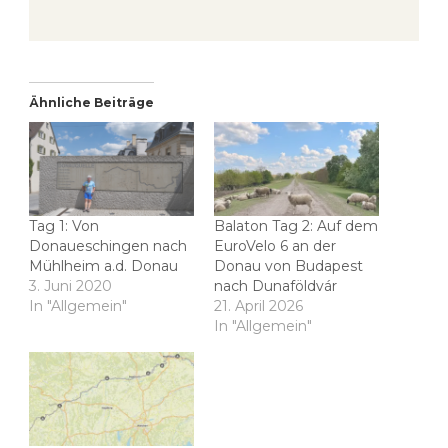
Ähnliche Beiträge
Tag 1: Von
Balaton Tag 2: Auf dem
Donaueschingen nach
EuroVelo 6 an der
Mühlheim a.d. Donau
Donau von Budapest
3. Juni 2020
nach Dunaföldvár
In "Allgemein"
21. April 2026
In "Allgemein"