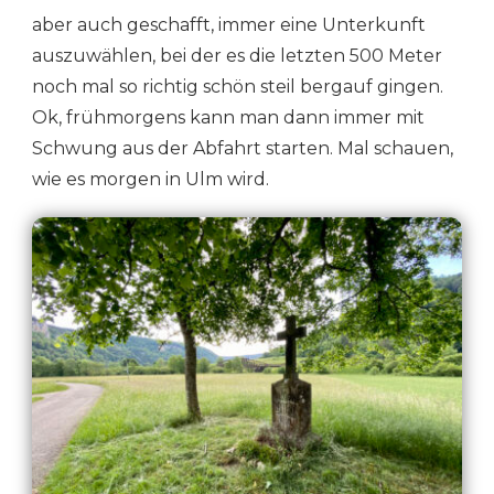
aber auch geschafft, immer eine Unterkunft
auszuwählen, bei der es die letzten 500 Meter
noch mal so richtig schön steil bergauf gingen.
Ok, frühmorgens kann man dann immer mit
Schwung aus der Abfahrt starten. Mal schauen,
wie es morgen in Ulm wird.