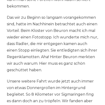
bekommen.
Das wir zu Beginn so langsam vorangekommen
sind, hatte im Nachhinein betrachtet auch einen
Vorteil. Beim Kloster von Beuron macht ich mal
wieder einen Fotostopp. Ich wunderte mich nur,
dass Radler, die mir entgegen kamen auch
einen Stopp einlegten. Sie entledigten sich ihrer
Regenklamotten. Aha! Hinter Beuron merkten
wir auch warum. Hier muss es ganz schön
geschüttet haben.
Unsere weitere Fahrt wurde jetzt auch immer
von etwas Donnergrollen im Hintergrund
begleitet. So 8 Kilometer vor Sigmaringen fing
es dann doch an zu tröpfeln. Wir fanden aber