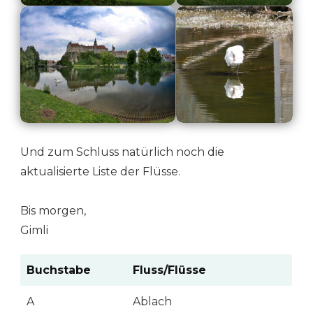
Und zum Schluss natürlich noch die
aktualisierte Liste der Flüsse.
Bis morgen,
Gimli
Buchstabe
Fluss/Flüsse
A
Ablach