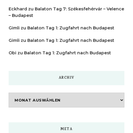
Eckhard
zu
Balaton Tag 7: Székesfehérvár – Velence
– Budapest
Gimli
zu
Balaton Tag 1: Zugfahrt nach Budapest
Gimli
zu
Balaton Tag 1: Zugfahrt nach Budapest
Obi
zu
Balaton Tag 1: Zugfahrt nach Budapest
ARCHIV
Archiv
META