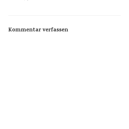
Kommentar verfassen