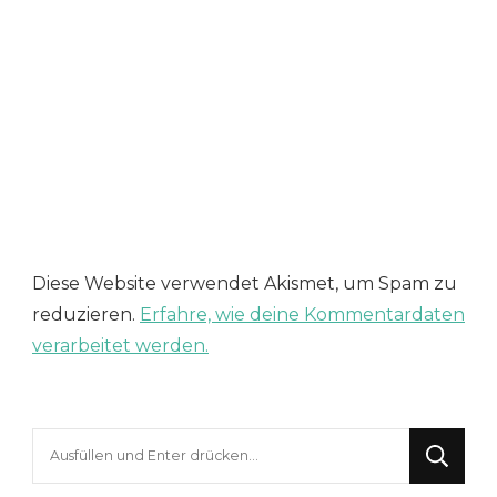
Diese Website verwendet Akismet, um Spam zu
reduzieren.
Erfahre, wie deine Kommentardaten
verarbeitet werden.
Suchst
du