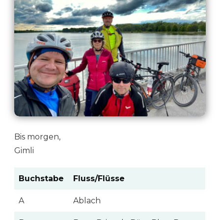
Bis morgen,
Gimli
Buchstabe
Fluss/Flüsse
A
Ablach