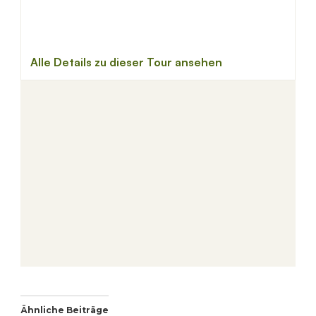
Ähnliche Beiträge