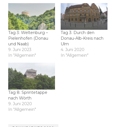
Tag 3: Weltenburg –
Tag 3: Durch den
Pielenhofen (Donau
Donau-Alb-Kreis nach
und Naab)
Ulm
9. Juni 2023
4. Juni 2020
In "Allgemein"
In "Allgemein"
Tag 8: Sprintetappe
nach Wörth
9. Juni 2020
In "Allgemein"