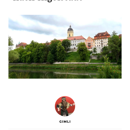
GIMLI