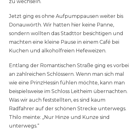
zu wechseln.
Jetzt ging es ohne Aufpumppausen weiter bis
Donauwörth. Wir hatten hier keine Panne,
sondern wollten das Stadttor besichtigen und
machten eine kleine Pause in einem Café bei
Kuchen und alkoholfreien Hefeweizen.
Entlang der Romantischen Straße ging es vorbei
an zahlreichen Schlössern. Wenn man sich mal
wie eine PrinzHessin fühlen möchte, kann man
beispielsweise im Schloss Leitheim übernachten.
Was wir auch feststellten, es sind kaum
Radfahrer auf der schönen Strecke unterwegs.
Thilo meinte: „Nur Hinze und Kunze sind
unterwegs.“