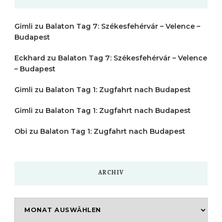
Gimli
zu
Balaton Tag 7: Székesfehérvár – Velence –
Budapest
Eckhard
zu
Balaton Tag 7: Székesfehérvár – Velence
– Budapest
Gimli
zu
Balaton Tag 1: Zugfahrt nach Budapest
Gimli
zu
Balaton Tag 1: Zugfahrt nach Budapest
Obi
zu
Balaton Tag 1: Zugfahrt nach Budapest
ARCHIV
Archiv