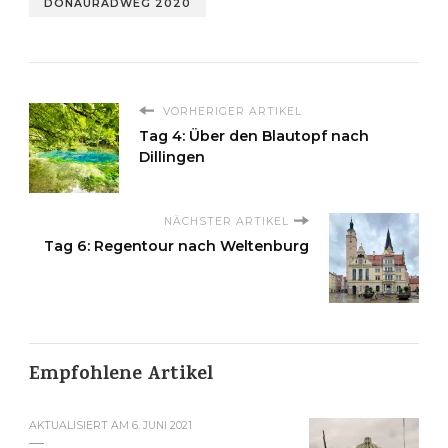
DONAURADWEG 2020
VORHERIGER ARTIKEL
Tag 4: Über den Blautopf nach
Dillingen
NÄCHSTER ARTIKEL
Tag 6: Regentour nach Weltenburg
Empfohlene Artikel
AKTUALISIERT AM
6. JUNI 2021