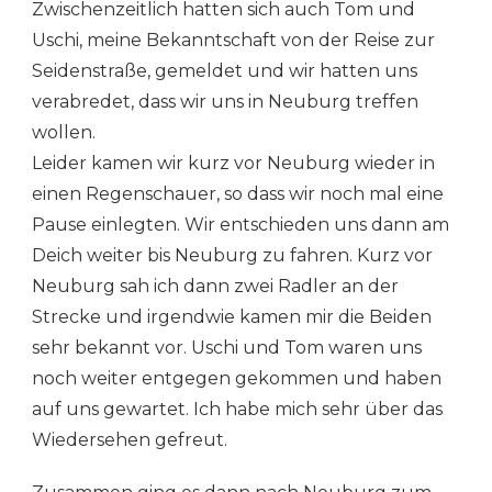
Zwischenzeitlich hatten sich auch Tom und
Uschi, meine Bekanntschaft von der Reise zur
Seidenstraße, gemeldet und wir hatten uns
verabredet, dass wir uns in Neuburg treffen
wollen.
Leider kamen wir kurz vor Neuburg wieder in
einen Regenschauer, so dass wir noch mal eine
Pause einlegten. Wir entschieden uns dann am
Deich weiter bis Neuburg zu fahren. Kurz vor
Neuburg sah ich dann zwei Radler an der
Strecke und irgendwie kamen mir die Beiden
sehr bekannt vor. Uschi und Tom waren uns
noch weiter entgegen gekommen und haben
auf uns gewartet. Ich habe mich sehr über das
Wiedersehen gefreut.