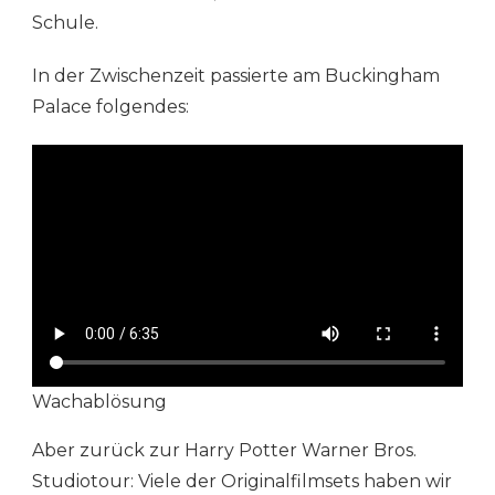
Schule.
In der Zwischenzeit passierte am Buckingham
Palace folgendes:
Wachablösung
Aber zurück zur Harry Potter Warner Bros.
Studiotour: Viele der Originalfilmsets haben wir