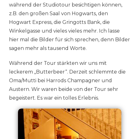
während der Studiotour besichtigen können,
z.B. den großen Saal von Hogwarts, den
Hogwart Express, die Gringotts Bank, die
Winkelgasse und vieles vieles mehr. Ich lasse
hier mal die Bilder für sich sprechen, denn Bilder
sagen mehr als tausend Worte.
Während der Tour stärkten wir uns mit
leckerem „Butterbeer“. Derzeit schlemmte die
Oma/Mutti bei Harrods Champagner und
Austern. Wir waren beide von der Tour sehr
begeistert. Es war ein tolles Erlebnis.