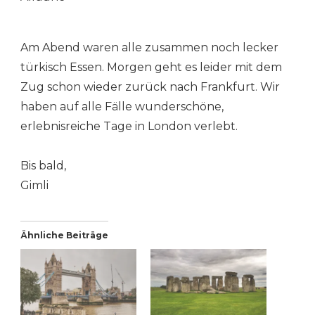
Am Abend waren alle zusammen noch lecker
türkisch Essen. Morgen geht es leider mit dem
Zug schon wieder zurück nach Frankfurt. Wir
haben auf alle Fälle wunderschöne,
erlebnisreiche Tage in London verlebt.
Bis bald,
Gimli
Ähnliche Beiträge