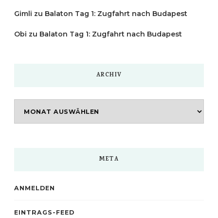
Gimli
zu
Balaton Tag 1: Zugfahrt nach Budapest
Obi
zu
Balaton Tag 1: Zugfahrt nach Budapest
ARCHIV
Archiv
META
ANMELDEN
EINTRAGS-FEED