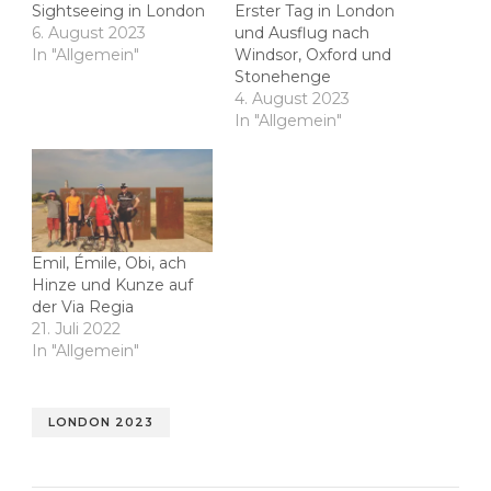
Sightseeing in London
Erster Tag in London
6. August 2023
und Ausflug nach
In "Allgemein"
Windsor, Oxford und
Stonehenge
4. August 2023
In "Allgemein"
Emil, Émile, Obi, ach
Hinze und Kunze auf
der Via Regia
21. Juli 2022
In "Allgemein"
LONDON 2023