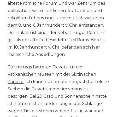
älteste römische Forum und war Zentrum des
politischen, wirtschaftlichen, kulturellen und
religiösen Lebens und ist vermutlich zwischen
dem 8. und 6. Jahrhundert v. Chr. entstanden.
Der Palatin ist einer der sieben Hügel Roms. Er
gilt als der älteste besiedelte Teil Roms. Bereits
im 10. Jahrhundert v. Chr. befanden sich hier
menschliche Ansiedlungen.
Für mittags hatte ich Tickets für die
Vatikanischen Museen
mit der
Sixtinischen
Kapelle
. Ich kann nur empfehlen, sich für solche
Sachen die Tickets immer im voraus zu
besorgen. Bei 29 Grad und Sonnenschein hätte
ich heute nicht stundenlang in der Schlange
wegen Tickets stehen wollen. Lustig war auch