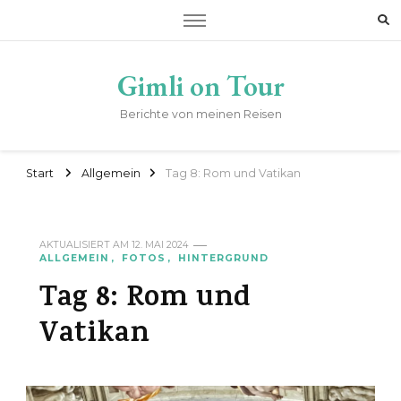
Gimli on Tour
Berichte von meinen Reisen
Start
Allgemein
Tag 8: Rom und Vatikan
AKTUALISIERT AM
12. MAI 2024
ALLGEMEIN
FOTOS
HINTERGRUND
Tag 8: Rom und
Vatikan