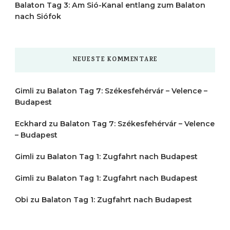
Balaton Tag 3: Am Sió-Kanal entlang zum Balaton
nach Siófok
NEUESTE KOMMENTARE
Gimli
zu
Balaton Tag 7: Székesfehérvár – Velence –
Budapest
Eckhard
zu
Balaton Tag 7: Székesfehérvár – Velence
– Budapest
Gimli
zu
Balaton Tag 1: Zugfahrt nach Budapest
Gimli
zu
Balaton Tag 1: Zugfahrt nach Budapest
Obi
zu
Balaton Tag 1: Zugfahrt nach Budapest