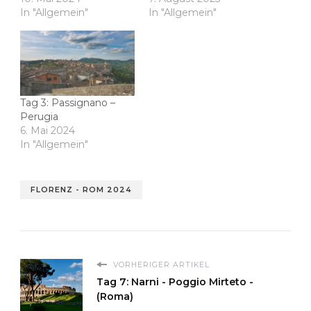
In "Allgemein"
In "Allgemein"
Tag 3: Passignano –
Perugia
6. Mai 2024
In "Allgemein"
FLORENZ - ROM 2024
VORHERIGER ARTIKEL
Tag 7: Narni - Poggio Mirteto -
(Roma)