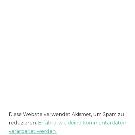
Diese Website verwendet Akismet, um Spam zu
reduzieren.
Erfahre, wie deine Kommentardaten
verarbeitet werden.