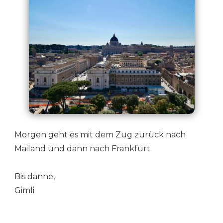
Morgen geht es mit dem Zug zurück nach
Mailand und dann nach Frankfurt.
Bis danne,
Gimli