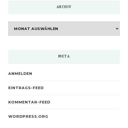
ARCHIV
Archiv
META
ANMELDEN
EINTRAGS-FEED
KOMMENTAR-FEED
WORDPRESS.ORG