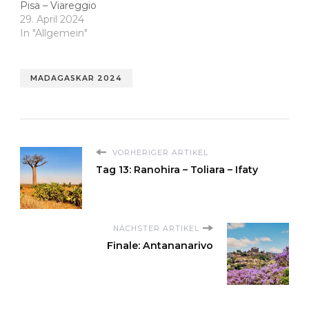
Pisa – Viareggio
29. April 2024
In "Allgemein"
MADAGASKAR 2024
VORHERIGER ARTIKEL
Tag 13: Ranohira – Toliara – Ifaty
NÄCHSTER ARTIKEL
Finale: Antananarivo