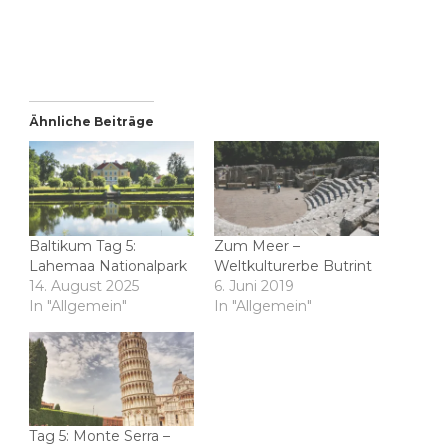
Ähnliche Beiträge
Baltikum Tag 5:
Zum Meer –
‎⁨Lahemaa Nationalpark
Weltkulturerbe Butrint
14. August 2025
6. Juni 2019
In "Allgemein"
In "Allgemein"
Tag 5: Monte Serra –