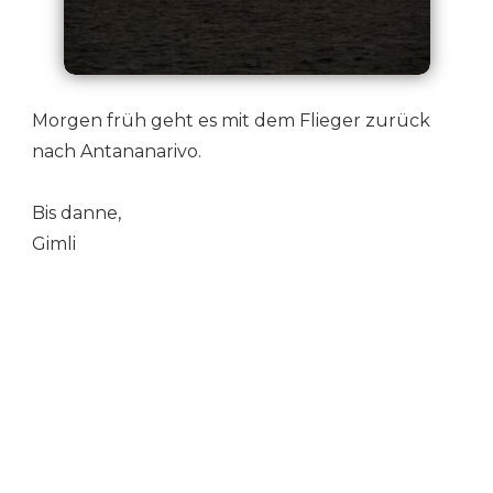
Morgen früh geht es mit dem Flieger zurück
nach Antananarivo.
Bis danne,
Gimli