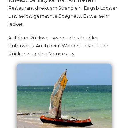
schwitzt. Bei Ifaty kehrten wir in einem
Restaurant direkt am Strand ein. Es gab Lobster
und selbst gemachte Spaghetti. Es war sehr
lecker.
Auf dem Rückweg waren wir schneller
unterwegs. Auch beim Wandern macht der
Rückenweg eine Menge aus.