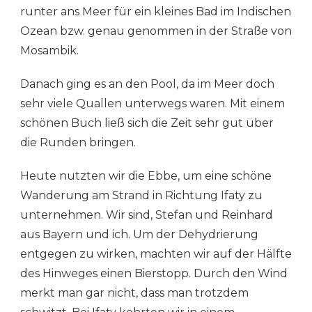
runter ans Meer für ein kleines Bad im Indischen
Ozean bzw. genau genommen in der Straße von
Mosambik.
Danach ging es an den Pool, da im Meer doch
sehr viele Quallen unterwegs waren. Mit einem
schönen Buch ließ sich die Zeit sehr gut über
die Runden bringen.
Heute nutzten wir die Ebbe, um eine schöne
Wanderung am Strand in Richtung Ifaty zu
unternehmen. Wir sind, Stefan und Reinhard
aus Bayern und ich. Um der Dehydrierung
entgegen zu wirken, machten wir auf der Hälfte
des Hinweges einen Bierstopp. Durch den Wind
merkt man gar nicht, dass man trotzdem