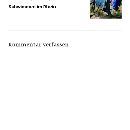
Schwimmen im Rhein
Kommentar verfassen