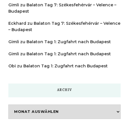
Gimli
zu
Balaton Tag 7: Székesfehérvár – Velence –
Budapest
Eckhard
zu
Balaton Tag 7: Székesfehérvár – Velence
– Budapest
Gimli
zu
Balaton Tag 1: Zugfahrt nach Budapest
Gimli
zu
Balaton Tag 1: Zugfahrt nach Budapest
Obi
zu
Balaton Tag 1: Zugfahrt nach Budapest
ARCHIV
Archiv