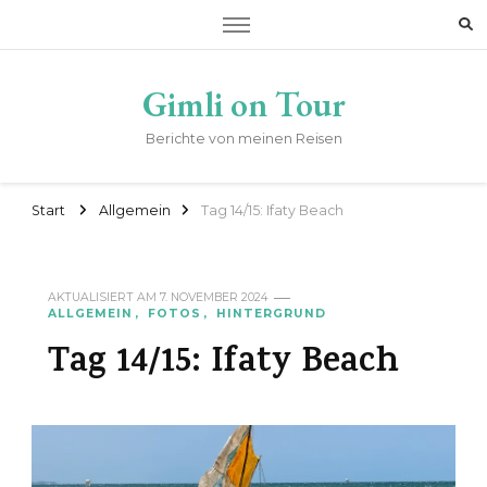
Gimli on Tour
Berichte von meinen Reisen
Start
Allgemein
Tag 14/15: Ifaty Beach
AKTUALISIERT AM
7. NOVEMBER 2024
ALLGEMEIN
FOTOS
HINTERGRUND
Tag 14/15: Ifaty Beach